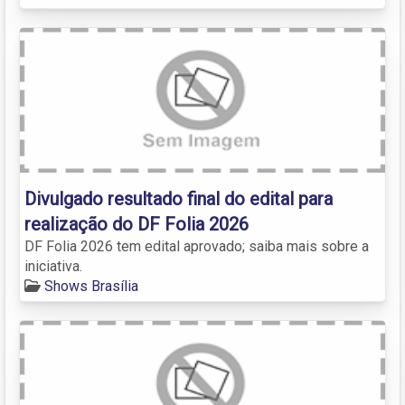
Divulgado resultado final do edital para
realização do DF Folia 2026
DF Folia 2026 tem edital aprovado; saiba mais sobre a
iniciativa.
Shows Brasília