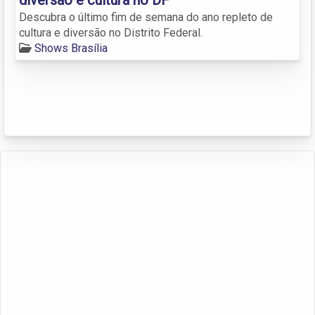
Descubra o último fim de semana do ano repleto de
cultura e diversão no Distrito Federal.
Shows Brasília