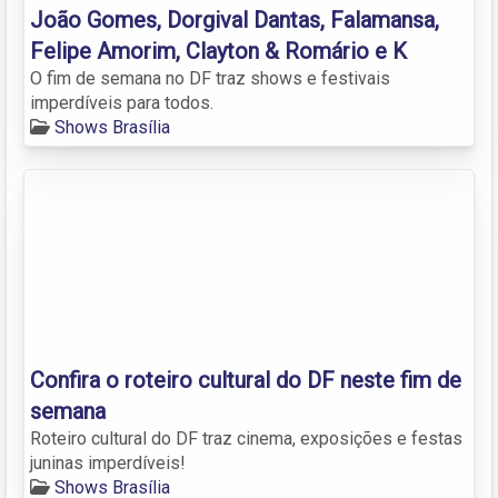
João Gomes, Dorgival Dantas, Falamansa,
Felipe Amorim, Clayton & Romário e K
O fim de semana no DF traz shows e festivais
imperdíveis para todos.
Shows Brasília
Confira o roteiro cultural do DF neste fim de
semana
Roteiro cultural do DF traz cinema, exposições e festas
juninas imperdíveis!
Shows Brasília