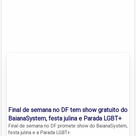
Final de semana no DF tem show gratuito do
BaianaSystem, festa julina e Parada LGBT+
Final de semana no DF promete show do BaianaSystem,
festa julina e a Parada LGBT+.