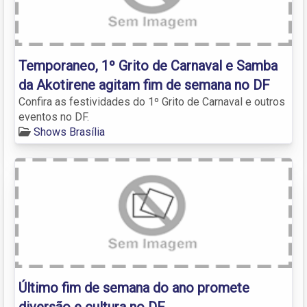
Temporaneo, 1º Grito de Carnaval e Samba
da Akotirene agitam fim de semana no DF
Confira as festividades do 1º Grito de Carnaval e outros
eventos no DF.
Shows Brasília
Último fim de semana do ano promete
diversão e cultura no DF