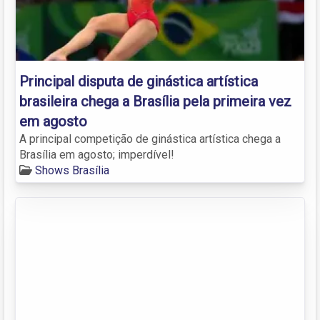
Principal disputa de ginástica artística
brasileira chega a Brasília pela primeira vez
em agosto
A principal competição de ginástica artística chega a
Brasília em agosto; imperdível!
Shows Brasília