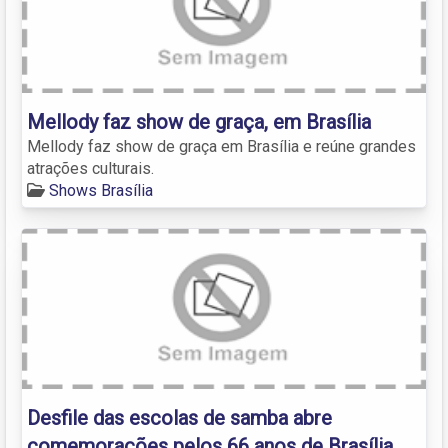
Mellody faz show de graça, em Brasília
Mellody faz show de graça em Brasília e reúne grandes
atrações culturais.
Shows Brasília
Desfile das escolas de samba abre
comemorações pelos 66 anos de Brasília