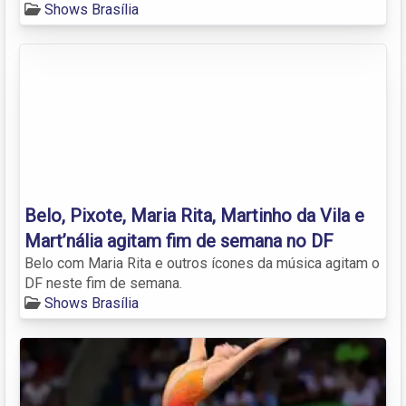
Shows Brasília
Belo, Pixote, Maria Rita, Martinho da Vila e
Mart’nália agitam fim de semana no DF
Belo com Maria Rita e outros ícones da música agitam o
DF neste fim de semana.
Shows Brasília