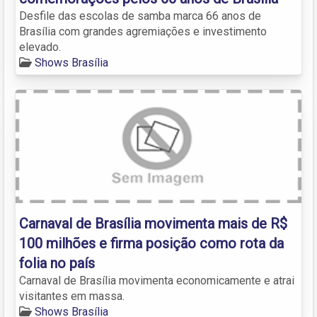
Desfile das escolas de samba marca 66 anos de
Brasília com grandes agremiações e investimento
elevado.
Shows Brasília
Carnaval de Brasília movimenta mais de R$
100 milhões e firma posição como rota da
folia no país
Carnaval de Brasília movimenta economicamente e atrai
visitantes em massa.
Shows Brasília