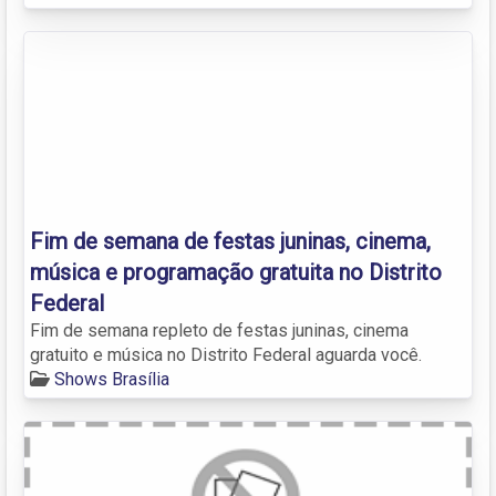
Fim de semana de festas juninas, cinema,
música e programação gratuita no Distrito
Federal
Fim de semana repleto de festas juninas, cinema
gratuito e música no Distrito Federal aguarda você.
Shows Brasília