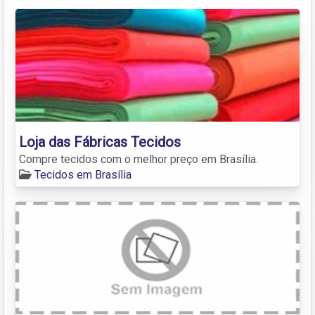
Loja das Fábricas Tecidos
Compre tecidos com o melhor preço em Brasília.
Tecidos em Brasília