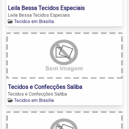
Leila Bessa Tecidos Especiais
Leila Bessa Tecidos Especiais
Tecidos em Brasília
Tecidos e Confecções Saliba
Tecidos e Confecções Saliba
Tecidos em Brasília