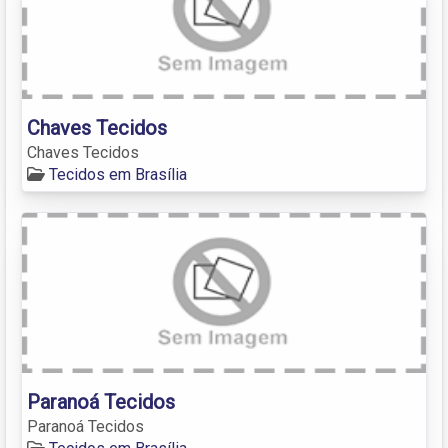
Chaves Tecidos
Chaves Tecidos
Tecidos em Brasília
Paranoá Tecidos
Paranoá Tecidos