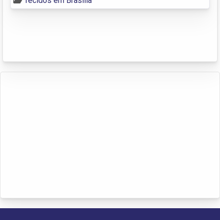
Tecidos em Brasília