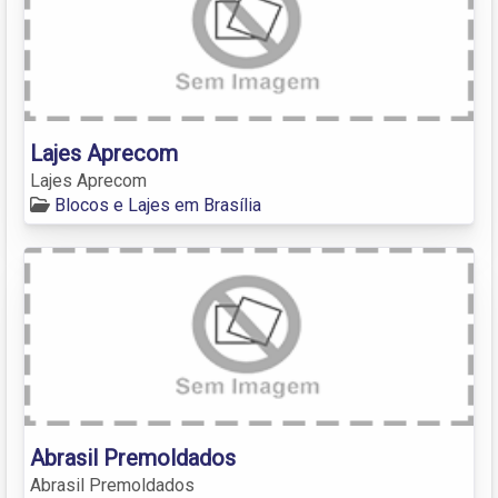
Lajes Aprecom
Lajes Aprecom
Blocos e Lajes em Brasília
Abrasil Premoldados
Abrasil Premoldados