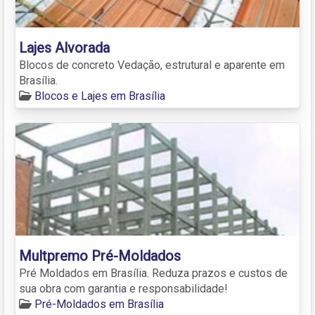
Lajes Alvorada
Blocos de concreto Vedação, estrutural e aparente em
Brasília.
Blocos e Lajes em Brasília
Multpremo Pré-Moldados
Pré Moldados em Brasília. Reduza prazos e custos de
sua obra com garantia e responsabilidade!
Pré-Moldados em Brasília