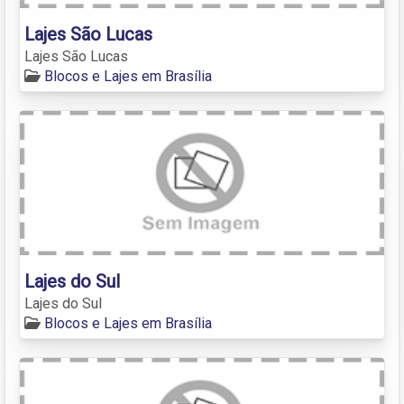
Lajes São Lucas
Lajes São Lucas
Blocos e Lajes em Brasília
Lajes do Sul
Lajes do Sul
Blocos e Lajes em Brasília