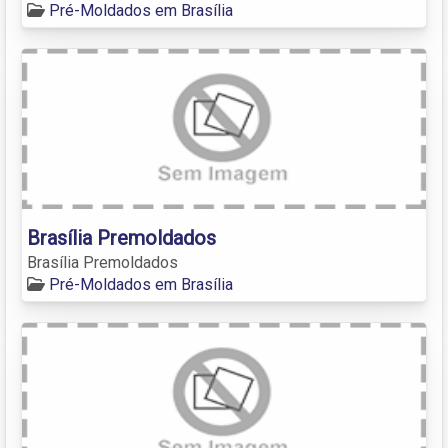
Pré-Moldados em Brasília
Brasília Premoldados
Brasília Premoldados
Pré-Moldados em Brasília