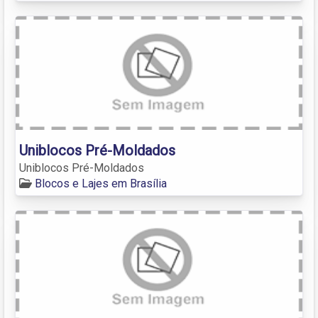
Uniblocos Pré-Moldados
Uniblocos Pré-Moldados
Blocos e Lajes em Brasília