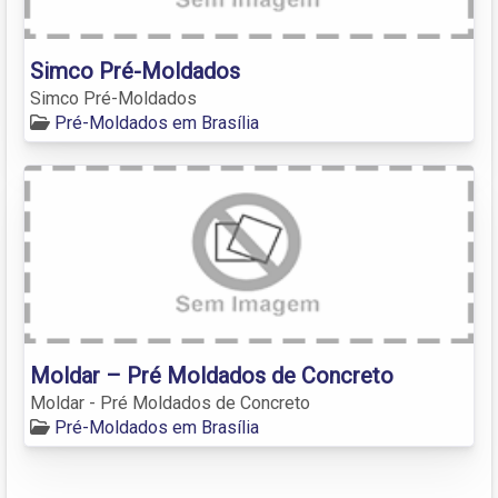
Simco Pré-Moldados
Simco Pré-Moldados
Pré-Moldados em Brasília
Moldar – Pré Moldados de Concreto
Moldar - Pré Moldados de Concreto
Pré-Moldados em Brasília