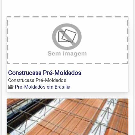
Construcasa Pré-Moldados
Construcasa Pré-Moldados
Pré-Moldados em Brasília