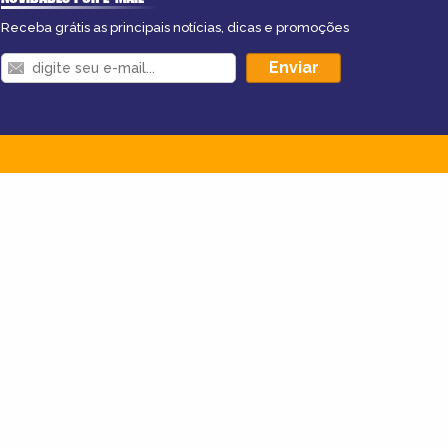
Receba grátis as principais notícias, dicas e promoções