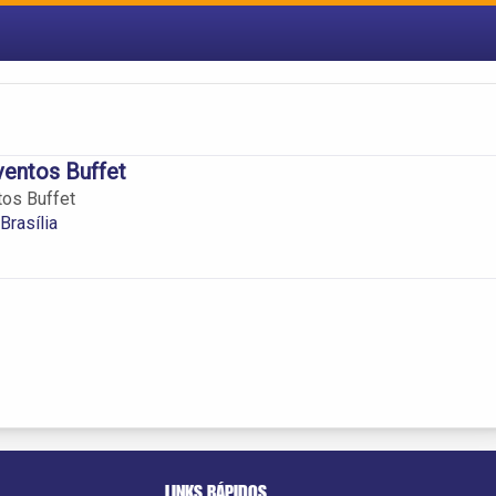
entos Buffet
os Buffet
Brasília
LINKS RÁPIDOS