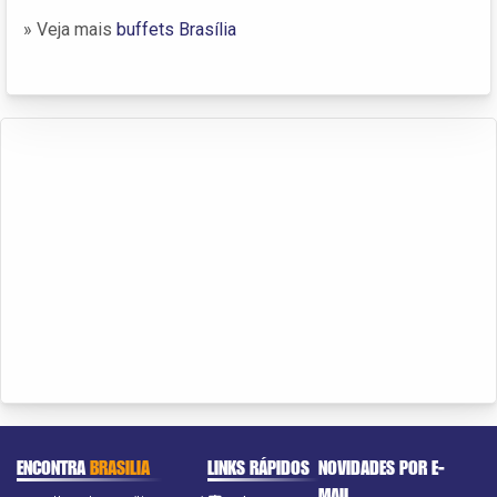
» Veja mais
buffets Brasília
ENCONTRA
BRASILIA
LINKS RÁPIDOS
NOVIDADES POR E-
MAIL