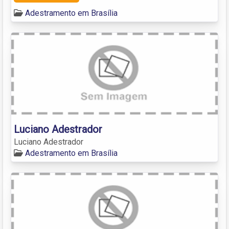
Adestramento em Brasília
Luciano Adestrador
Luciano Adestrador
Adestramento em Brasília