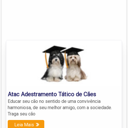
Atac Adestramento Tático de Cães
Educar seu cão no sentido de uma convivência
harmoniosa, de seu melhor amigo, com a sociedade.
Traga seu cão
Leia Mais