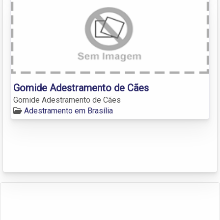
Gomide Adestramento de Cães
Gomide Adestramento de Cães
Adestramento em Brasília