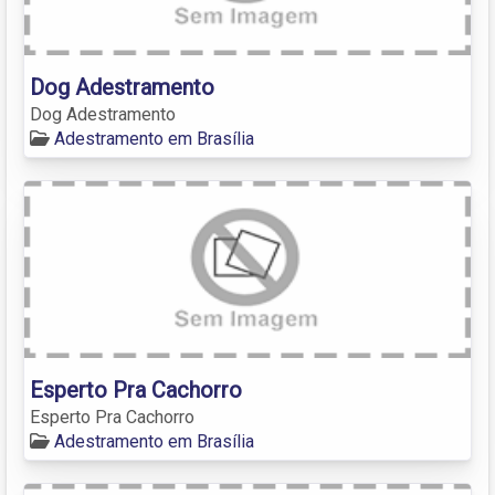
Dog Adestramento
Dog Adestramento
Adestramento em Brasília
Esperto Pra Cachorro
Esperto Pra Cachorro
Adestramento em Brasília