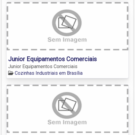
Junior Equipamentos Comerciais
Junior Equipamentos Comerciais
Cozinhas Industriais em Brasília