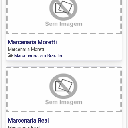
Marcenaria Moretti
Marcenaria Moretti
Marcenarias em Brasília
Marcenaria Real
Marcenaria Real