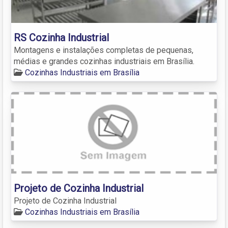
RS Cozinha Industrial
Montagens e instalações completas de pequenas,
médias e grandes cozinhas industriais em Brasília.
Cozinhas Industriais em Brasília
Projeto de Cozinha Industrial
Projeto de Cozinha Industrial
Cozinhas Industriais em Brasília