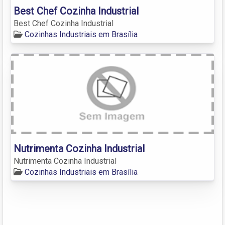
Best Chef Cozinha Industrial
Best Chef Cozinha Industrial
Cozinhas Industriais em Brasília
Nutrimenta Cozinha Industrial
Nutrimenta Cozinha Industrial
Cozinhas Industriais em Brasília