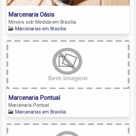
Marcenaria Oásis
Móveis sob Medida em Brasília.
Marcenarias em Brasília
Marcenaria Pontual
Marcenaria Pontual
Marcenarias em Brasília