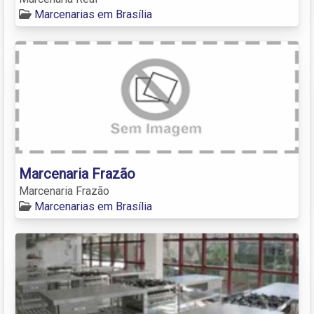
Marcenarias em Brasília
Marcenaria Frazão
Marcenaria Frazão
Marcenarias em Brasília