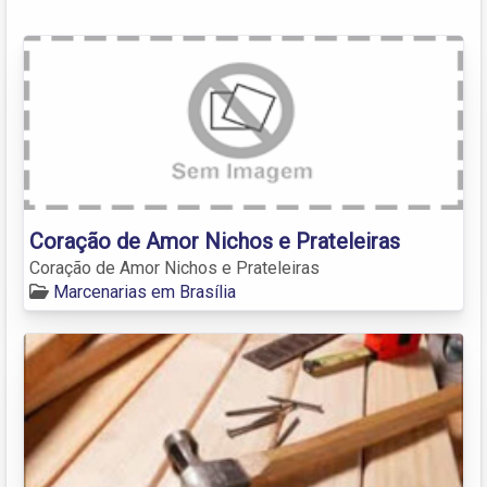
Coração de Amor Nichos e Prateleiras
Coração de Amor Nichos e Prateleiras
Marcenarias em Brasília