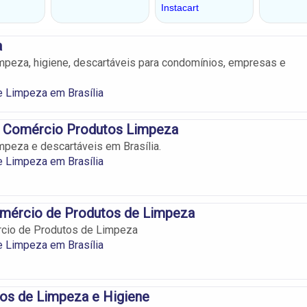
a
mpeza, higiene, descartáveis para condomínios, empresas e
 Limpeza em Brasília
 Comércio Produtos Limpeza
mpeza e descartáveis em Brasília.
 Limpeza em Brasília
mércio de Produtos de Limpeza
cio de Produtos de Limpeza
 Limpeza em Brasília
os de Limpeza e Higiene