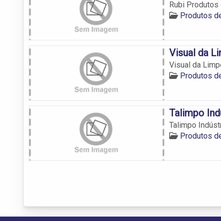
Rubi Produtos
Produtos de
Visual da L
Visual da Lim
Produtos de
Talimpo Ind
Talimpo Indús
Produtos de