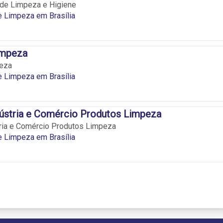
 de Limpeza e Higiene
 Limpeza em Brasília
impeza
peza
 Limpeza em Brasília
ústria e Comércio Produtos Limpeza
tria e Comércio Produtos Limpeza
 Limpeza em Brasília