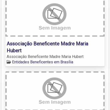
Associação Beneficente Madre Maria
Hubert
Associação Beneficente Madre Maria Hubert
Entidades Beneficentes em Brasília