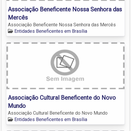
Associação Beneficente Nossa Senhora das
Mercês
Associação Beneficente Nossa Senhora das Mercês
Entidades Beneficentes em Brasília
Associação Cultural Beneficente do Novo
Mundo
Associação Cultural Beneficente do Novo Mundo
Entidades Beneficentes em Brasília