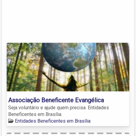
Associação Beneficente Evangélica
Seja voluntário e ajude quem precisa. Entidades
Beneficentes em Brasília.
Entidades Beneficentes em Brasília