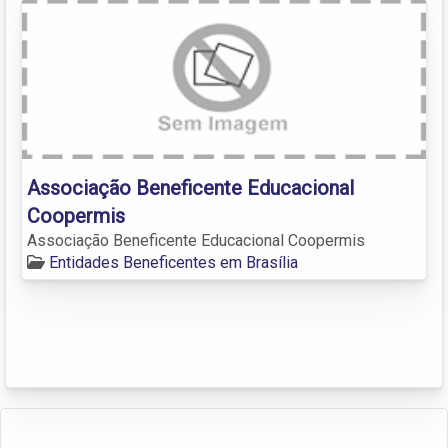
Associação Beneficente Educacional
Coopermis
Associação Beneficente Educacional Coopermis
Entidades Beneficentes em Brasília