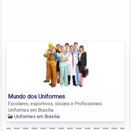
Mundo dos Uniformes
Escolares, esportivos, sociais e Profissionais.
Uniformes em Brasília.
Uniformes em Brasília