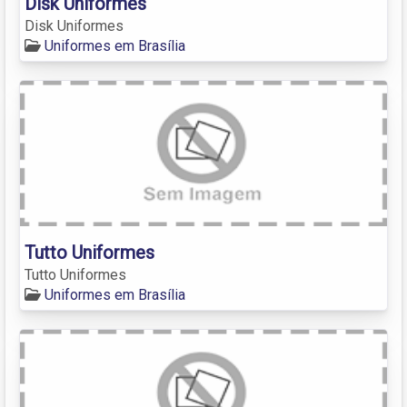
Disk Uniformes
Disk Uniformes
Uniformes em Brasília
Tutto Uniformes
Tutto Uniformes
Uniformes em Brasília