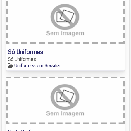
Só Uniformes
Só Uniformes
Uniformes em Brasília