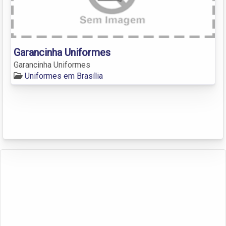
Garancinha Uniformes
Garancinha Uniformes
Uniformes em Brasília