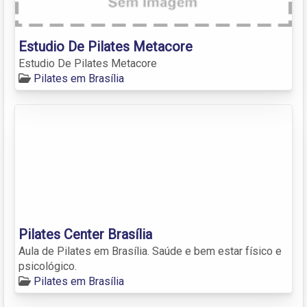
Estudio De Pilates Metacore
Estudio De Pilates Metacore
Pilates em Brasília
Pilates Center Brasília
Aula de Pilates em Brasília. Saúde e bem estar físico e
psicológico.
Pilates em Brasília