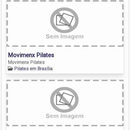
Movimenx Pilates
Movimenx Pilates
Pilates em Brasília