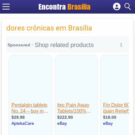
Encontra
Brasília
Cadastrar empresa
Fazer login
dores crônicas em Brasília
Criar conta