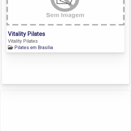
Vitality Pilates
Vitality Pilates
Pilates em Brasília