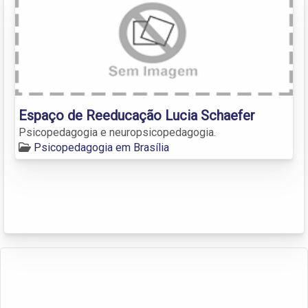
Espaço de Reeducação Lucia Schaefer
Psicopedagogia e neuropsicopedagogia.
Psicopedagogia em Brasília