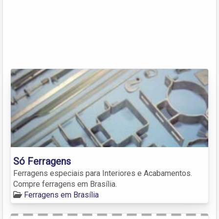
Só Ferragens
Ferragens especiais para Interiores e Acabamentos.
Compre ferragens em Brasília.
Ferragens em Brasília