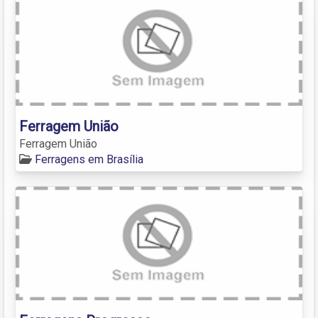
Ferragem União
Ferragem União
Ferragens em Brasília