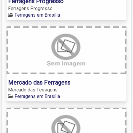
Ferragens Progresso
Ferragens Progresso
Ferragens em Brasília
Mercado das Ferragens
Mercado das Ferragens
Ferragens em Brasília