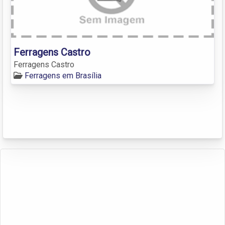
Ferragens Castro
Ferragens Castro
Ferragens em Brasília