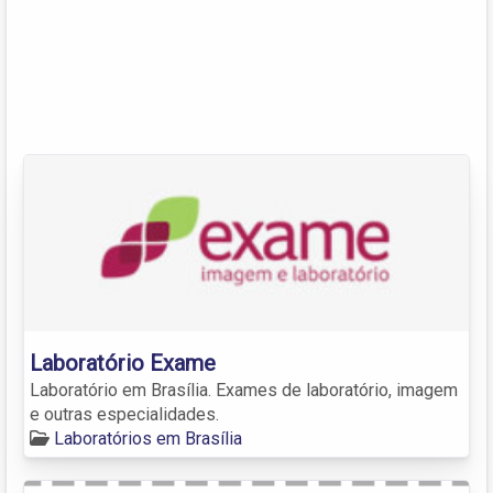
Laboratório Exame
Laboratório em Brasília. Exames de laboratório, imagem
e outras especialidades.
Laboratórios em Brasília