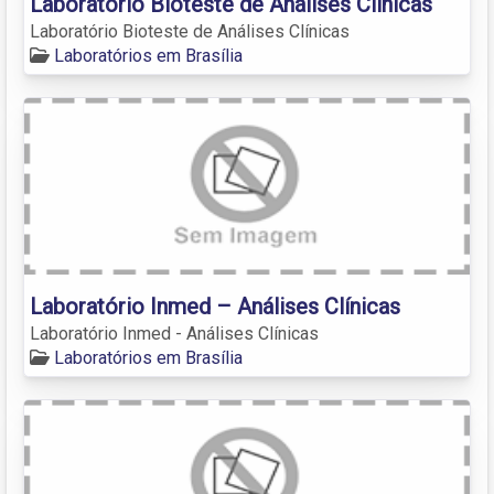
Laboratório Bioteste de Análises Clínicas
Laboratório Bioteste de Análises Clínicas
Laboratórios em Brasília
Laboratório Inmed – Análises Clínicas
Laboratório Inmed - Análises Clínicas
Laboratórios em Brasília