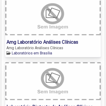
Amg Laboratório Análises Clínicas
Amg Laboratório Análises Clínicas
Laboratórios em Brasília