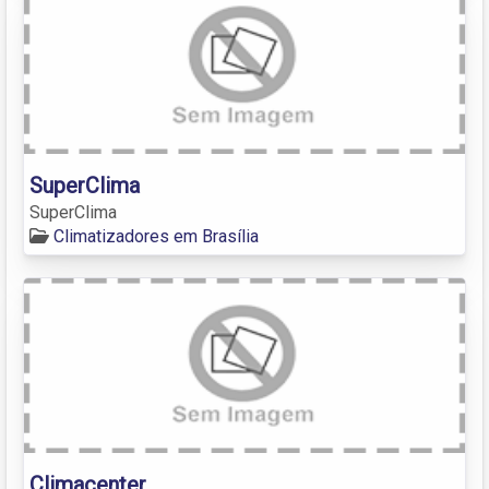
SuperClima
SuperClima
Climatizadores em Brasília
Climacenter