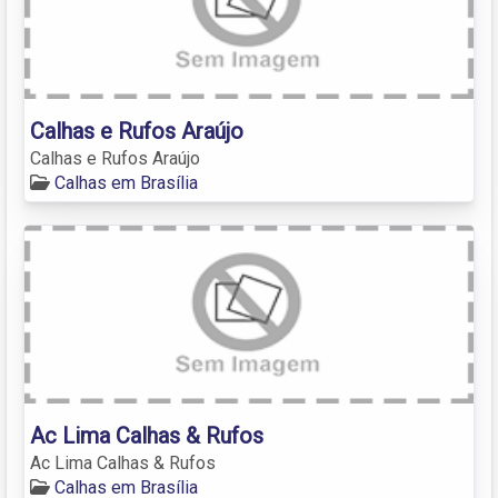
Calhas e Rufos Araújo
Calhas e Rufos Araújo
Calhas em Brasília
Ac Lima Calhas & Rufos
Ac Lima Calhas & Rufos
Calhas em Brasília