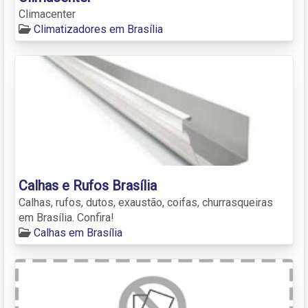
Climacenter
Climatizadores em Brasília
Calhas e Rufos Brasília
Calhas, rufos, dutos, exaustão, coifas, churrasqueiras
em Brasília. Confira!
Calhas em Brasília