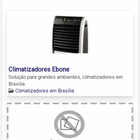
Climatizadores Ebone
Solução para grandes ambientes, climatizadores em
Brasília.
Climatizadores em Brasília