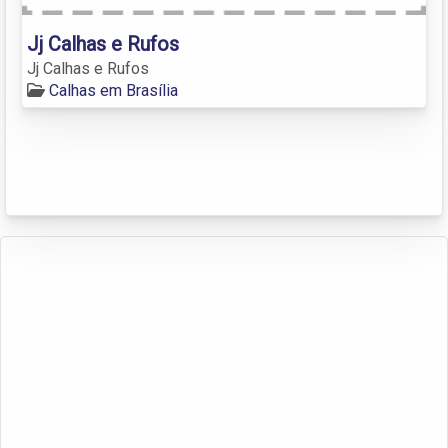
Jj Calhas e Rufos
Jj Calhas e Rufos
Calhas em Brasília