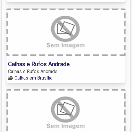
Calhas e Rufos Andrade
Calhas e Rufos Andrade
Calhas em Brasília