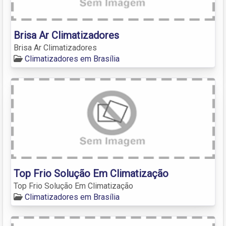
Brisa Ar Climatizadores
Brisa Ar Climatizadores
Climatizadores em Brasília
Top Frio Solução Em Climatização
Top Frio Solução Em Climatização
Climatizadores em Brasília