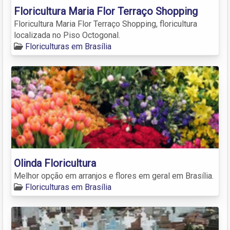
Floricultura Maria Flor Terraço Shopping
Floricultura Maria Flor Terraço Shopping, floricultura
localizada no Piso Octogonal.
Floriculturas em Brasília
Olinda Floricultura
Melhor opção em arranjos e flores em geral em Brasília.
Floriculturas em Brasília