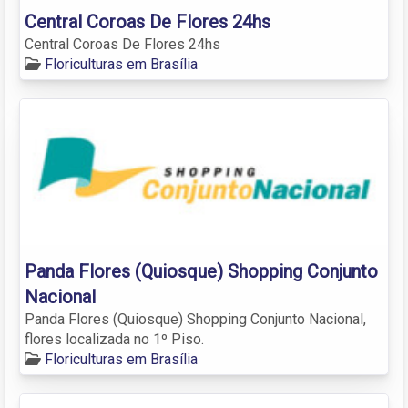
Central Coroas De Flores 24hs
Central Coroas De Flores 24hs
Floriculturas em Brasília
Panda Flores (Quiosque) Shopping Conjunto
Nacional
Panda Flores (Quiosque) Shopping Conjunto Nacional,
flores localizada no 1º Piso.
Floriculturas em Brasília