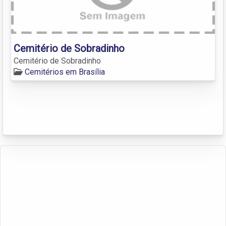
Cemitério de Sobradinho
Cemitério de Sobradinho
Cemitérios em Brasília