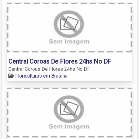
Central Coroas De Flores 24hs No DF
Central Coroas De Flores 24hs No DF
Floriculturas em Brasília