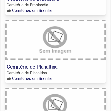
Cemitério de Braslandia
Cemitérios em Brasília
Cemitério de Planaltina
Cemitério de Planaltina
Cemitérios em Brasília