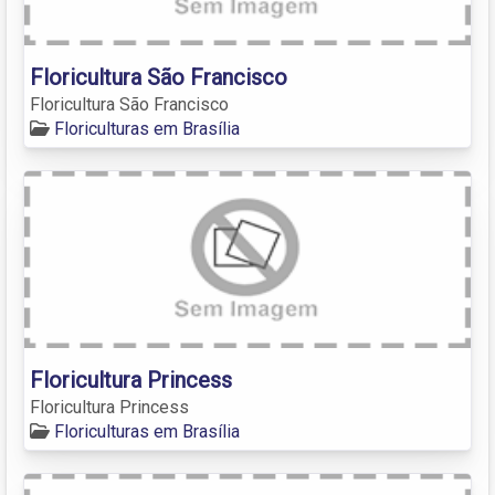
Floricultura São Francisco
Floricultura São Francisco
Floriculturas em Brasília
Floricultura Princess
Floricultura Princess
Floriculturas em Brasília