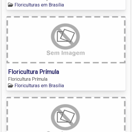
Floriculturas em Brasília
Floricultura Prímula
Floricultura Prímula
Floriculturas em Brasília