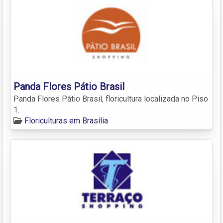
Panda Flores Pátio Brasil
Panda Flores Pátio Brasil, floricultura localizada no Piso
1.
Floriculturas em Brasília