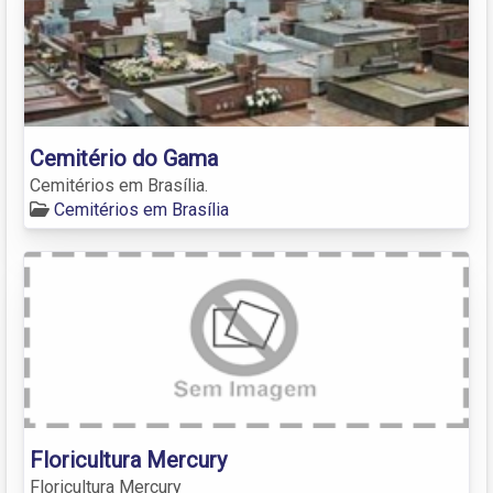
Cemitério do Gama
Cemitérios em Brasília.
Cemitérios em Brasília
Floricultura Mercury
Floricultura Mercury