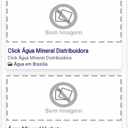
Click Água Mineral Distribuidora
Click Água Mineral Distribuidora
Água em Brasília