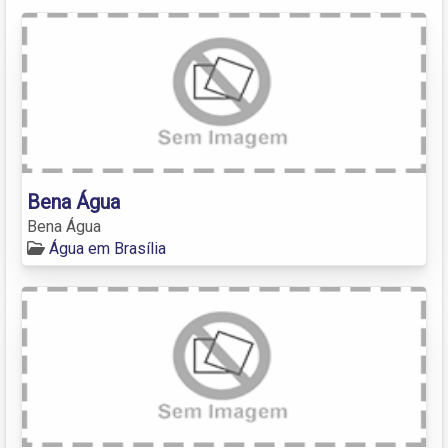
Bena Água
Bena Água
Água em Brasília