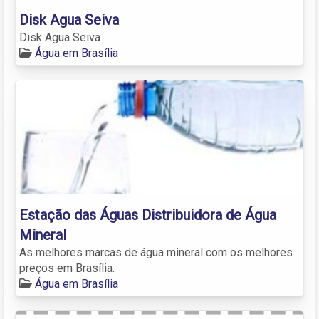
Disk Agua Seiva
Disk Agua Seiva
Água em Brasília
Estação das Águas Distribuidora de Água
Mineral
As melhores marcas de água mineral com os melhores
preços em Brasília.
Água em Brasília