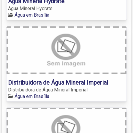
Água Mineral Hydrate
Água Mineral Hydrate
Água em Brasília
Distribuidora de Água Mineral Imperial
Distribuidora de Água Mineral Imperial
Água em Brasília