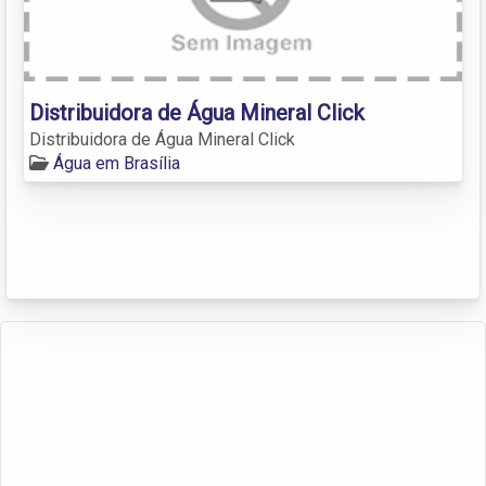
Distribuidora de Água Mineral Click
Distribuidora de Água Mineral Click
Água em Brasília