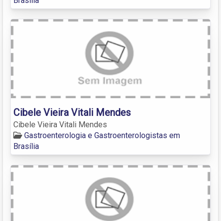
Brasília
Cibele Vieira Vitali Mendes
Cibele Vieira Vitali Mendes
Gastroenterologia e Gastroenterologistas em
Brasília