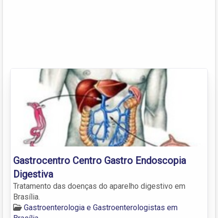
Gastrocentro Centro Gastro Endoscopia
Digestiva
Tratamento das doenças do aparelho digestivo em
Brasília.
Gastroenterologia e Gastroenterologistas em