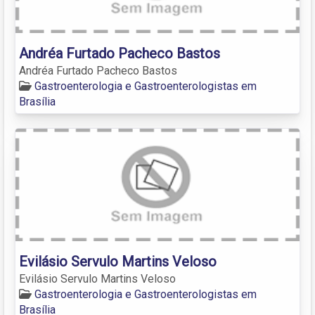
Andréa Furtado Pacheco Bastos
Andréa Furtado Pacheco Bastos
Gastroenterologia e Gastroenterologistas em
Brasília
Evilásio Servulo Martins Veloso
Evilásio Servulo Martins Veloso
Gastroenterologia e Gastroenterologistas em
Brasília