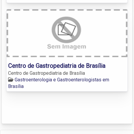
Centro de Gastropediatria de Brasília
Centro de Gastropediatria de Brasília
Gastroenterologia e Gastroenterologistas em
Brasília