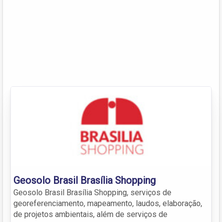
Geosolo Brasil Brasília Shopping
Geosolo Brasil Brasília Shopping, serviços de
georeferenciamento, mapeamento, laudos, elaboração,
de projetos ambientais, além de serviços de