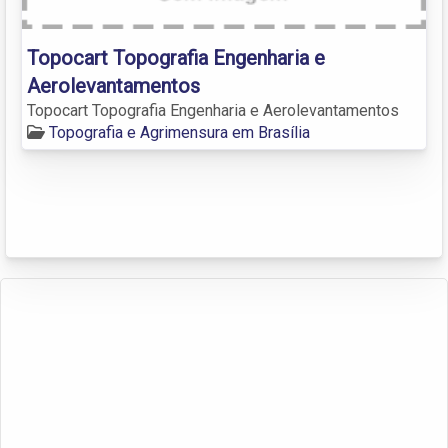
Topocart Topografia Engenharia e
Aerolevantamentos
Topocart Topografia Engenharia e Aerolevantamentos
Topografia e Agrimensura em Brasília