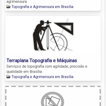
agrimensura.
Topografia e Agrimensura em Brasília
Terraplana Topografia e Máquinas
Serviços de topografia com agilidade, precisão e
qualidade em Brasília.
Topografia e Agrimensura em Brasília