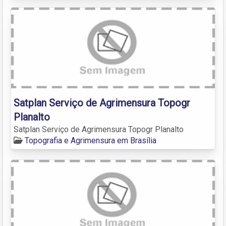
Satplan Serviço de Agrimensura Topogr
Planalto
Satplan Serviço de Agrimensura Topogr Planalto
Topografia e Agrimensura em Brasília