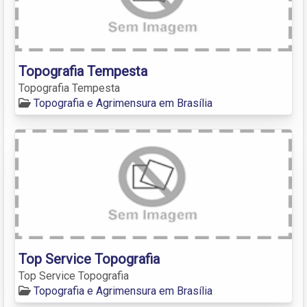
Topografia Tempesta
Topografia Tempesta
Topografia e Agrimensura em Brasília
Top Service Topografia
Top Service Topografia
Topografia e Agrimensura em Brasília