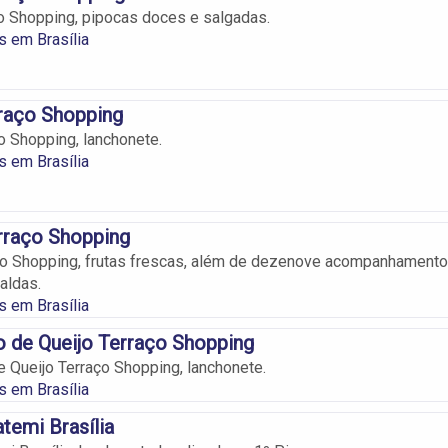
o Shopping, pipocas doces e salgadas.
 em Brasília
raço Shopping
 Shopping, lanchonete.
 em Brasília
rraço Shopping
ço Shopping, frutas frescas, além de dezenove acompanhament
aldas.
 em Brasília
 de Queijo Terraço Shopping
 Queijo Terraço Shopping, lanchonete.
 em Brasília
temi Brasília