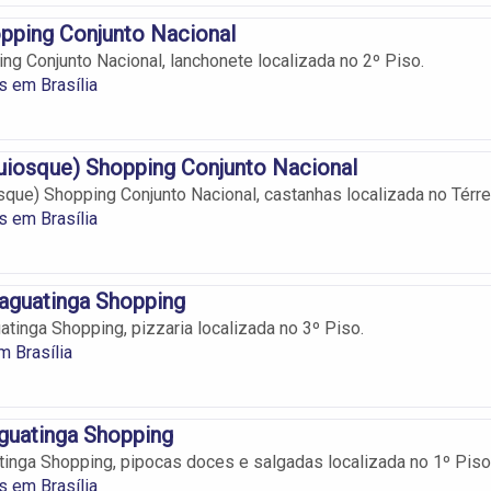
pping Conjunto Nacional
g Conjunto Nacional, lanchonete localizada no 2º Piso.
 em Brasília
uiosque) Shopping Conjunto Nacional
sque) Shopping Conjunto Nacional, castanhas localizada no Térre
 em Brasília
aguatinga Shopping
atinga Shopping, pizzaria localizada no 3º Piso.
m Brasília
guatinga Shopping
inga Shopping, pipocas doces e salgadas localizada no 1º Piso
 em Brasília