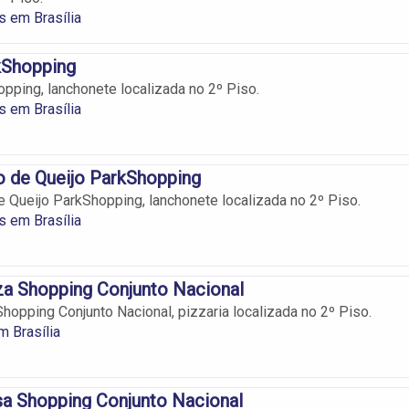
 em Brasília
kShopping
pping, lanchonete localizada no 2º Piso.
 em Brasília
o de Queijo ParkShopping
 Queijo ParkShopping, lanchonete localizada no 2º Piso.
 em Brasília
za Shopping Conjunto Nacional
Shopping Conjunto Nacional, pizzaria localizada no 2º Piso.
m Brasília
sa Shopping Conjunto Nacional