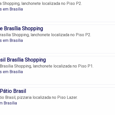
a Shopping, lanchonete localizada no Piso P2.
 em Brasília
e Brasília Shopping
rasília Shopping, lanchonete localizada no Piso P2.
 em Brasília
il Brasília Shopping
Brasília Shopping, lanchonete localizada no Piso P1.
 em Brasília
Pátio Brasil
io Brasil, pizzaria localizada no Piso Lazer.
m Brasília