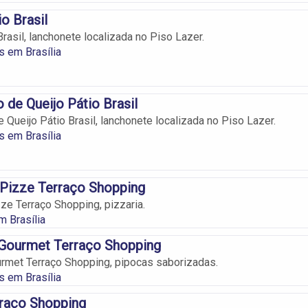
o Brasil
rasil, lanchonete localizada no Piso Lazer.
 em Brasília
 de Queijo Pátio Brasil
 Queijo Pátio Brasil, lanchonete localizada no Piso Lazer.
 em Brasília
Pizze Terraço Shopping
e Terraço Shopping, pizzaria.
m Brasília
 Gourmet Terraço Shopping
rmet Terraço Shopping, pipocas saborizadas.
 em Brasília
rraço Shopping