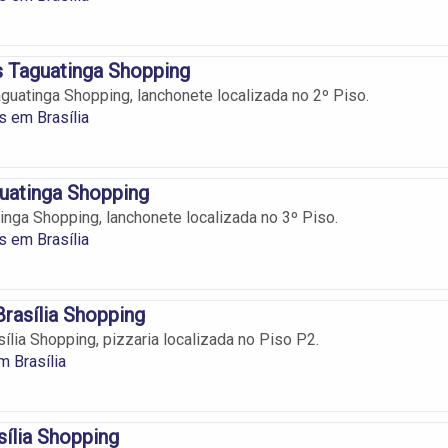
s Taguatinga Shopping
aguatinga Shopping, lanchonete localizada no 2º Piso.
 em Brasília
uatinga Shopping
nga Shopping, lanchonete localizada no 3º Piso.
 em Brasília
Brasília Shopping
ília Shopping, pizzaria localizada no Piso P2.
m Brasília
ília Shopping