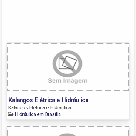
Kalangos Elétrica e Hidráulica
Kalangos Elétrica e Hidráulica
Hidráulica em Brasília