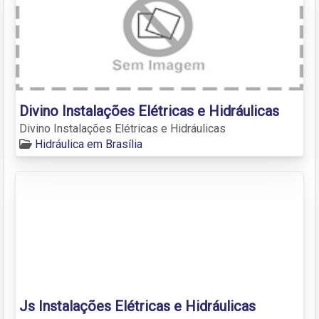
Divino Instalações Elétricas e Hidráulicas
Divino Instalações Elétricas e Hidráulicas
Hidráulica em Brasília
Js Instalações Elétricas e Hidráulicas