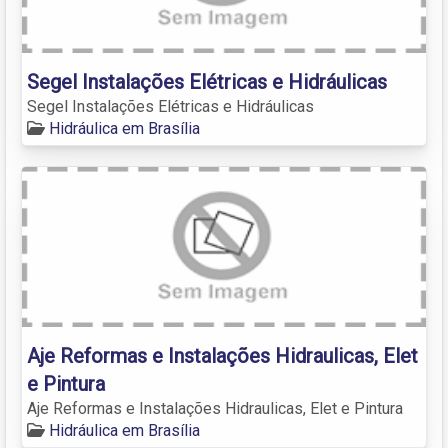
Segel Instalações Elétricas e Hidráulicas
Segel Instalações Elétricas e Hidráulicas
Hidráulica em Brasília
Aje Reformas e Instalações Hidraulicas, Elet
e Pintura
Aje Reformas e Instalações Hidraulicas, Elet e Pintura
Hidráulica em Brasília