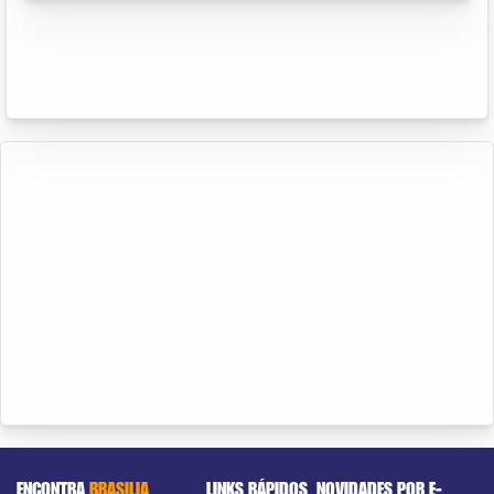
ENCONTRA
BRASILIA
LINKS RÁPIDOS
NOVIDADES POR E-