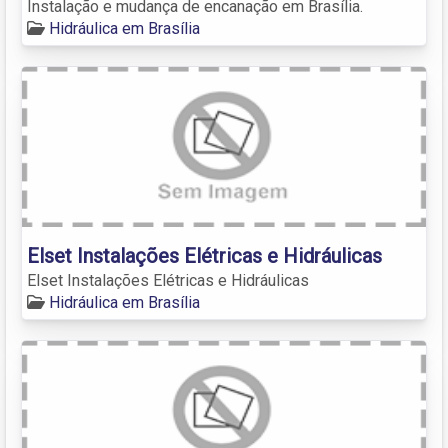
Instalação e mudança de encanação em Brasília.
Hidráulica em Brasília
Elset Instalações Elétricas e Hidráulicas
Elset Instalações Elétricas e Hidráulicas
Hidráulica em Brasília