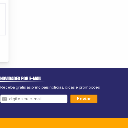
NOVIDADES POR E-MAIL
Receba grátis as principais notícias, dicas e promoções