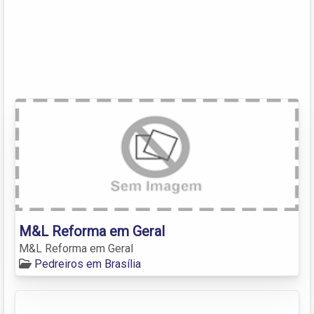
M&L Reforma em Geral
M&L Reforma em Geral
Pedreiros em Brasília