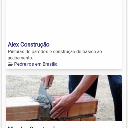
Alex Construção
Pinturas de paredes e construção do básico ao
acabamento.
Pedreiros em Brasília