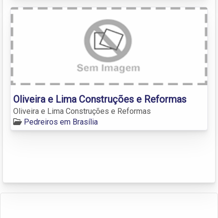
Oliveira e Lima Construções e Reformas
Oliveira e Lima Construções e Reformas
Pedreiros em Brasília