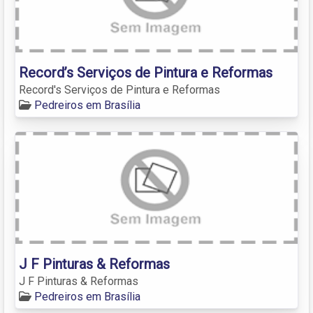
Record’s Serviços de Pintura e Reformas
Record's Serviços de Pintura e Reformas
Pedreiros em Brasília
J F Pinturas & Reformas
J F Pinturas & Reformas
Pedreiros em Brasília