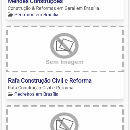
Mendes Construções
Construção & Reformas em Geral em Brasília.
Pedreiros em Brasília
Rafa Construção Civil e Reforma
Rafa Construção Civil e Reforma
Pedreiros em Brasília