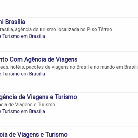
i Brasília
asília, agência de turismo localizada no Piso Térreo.
 Turismo em Brasília
nto Com Agência de Viagens
as, hotéis, pacotes de viagens no Brasil e no mundo em Brasíli
 Turismo em Brasília
gência de Viagens e Turismo
cia de Viagens e Turismo
 Turismo em Brasília
ia de Viagens e Turismo