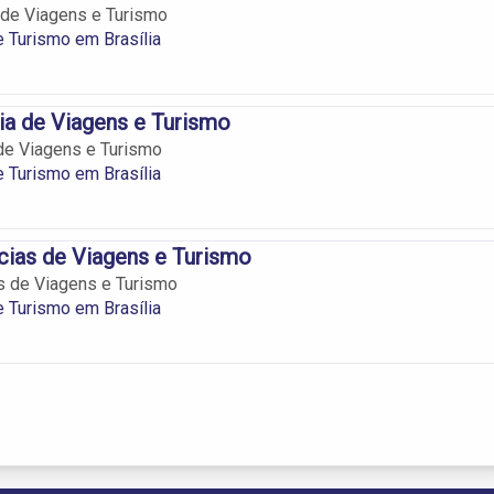
 de Viagens e Turismo
 Turismo em Brasília
a de Viagens e Turismo
de Viagens e Turismo
 Turismo em Brasília
ias de Viagens e Turismo
s de Viagens e Turismo
 Turismo em Brasília