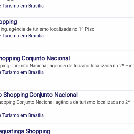
 Turismo em Brasília
opping
ng, agência de turismo localizada no 1º Piso.
 Turismo em Brasília
hopping Conjunto Nacional
ping Conjunto Nacional, agência de turismo localizada no 2º Piso
 Turismo em Brasília
o Shopping Conjunto Nacional
opping Conjunto Nacional, agência de turismo localizada no 2º
 Turismo em Brasília
aguatinga Shopping