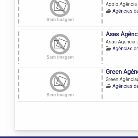
Apolo Agência
Agências de
Asas Agênci
Asas Agência 
Agências de
Green Agênc
Green Agência
Agências de