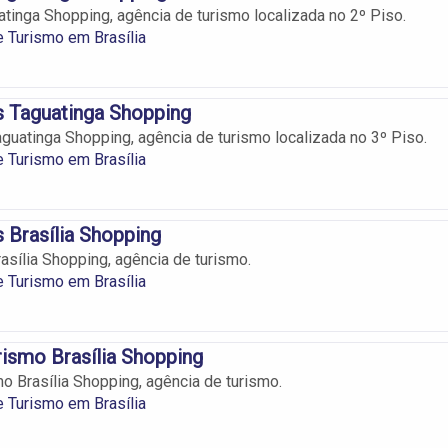
atinga Shopping, agência de turismo localizada no 2º Piso.
 Turismo em Brasília
 Taguatinga Shopping
guatinga Shopping, agência de turismo localizada no 3º Piso.
 Turismo em Brasília
 Brasília Shopping
asília Shopping, agência de turismo.
 Turismo em Brasília
rismo Brasília Shopping
mo Brasília Shopping, agência de turismo.
 Turismo em Brasília