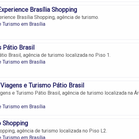
 Experience Brasília Shopping
erience Brasília Shopping, agência de turismo.
 Turismo em Brasília
 Pátio Brasil
io Brasil, agência de turismo localizada no Piso 1.
 Turismo em Brasília
Viagens e Turismo Pátio Brasil
gens e Turismo Pátio Brasil, agência de turismo localizada na Á
 Turismo em Brasília
o Shopping
opping, agência de turismo localizada no Piso L2.
 Turismo em Brasília