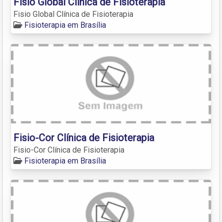
Fisio Global Clínica de Fisioterapia
Fisio Global Clínica de Fisioterapia
Fisioterapia em Brasília
Fisio-Cor Clínica de Fisioterapia
Fisio-Cor Clínica de Fisioterapia
Fisioterapia em Brasília