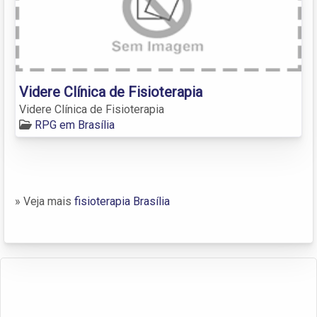
Videre Clínica de Fisioterapia
Videre Clínica de Fisioterapia
RPG em Brasília
» Veja mais
fisioterapia Brasília