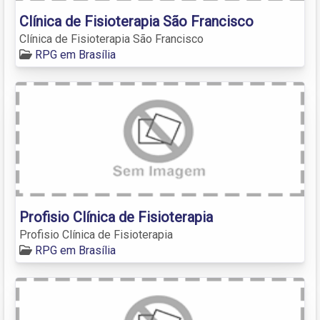
Clínica de Fisioterapia São Francisco
Clínica de Fisioterapia São Francisco
RPG em Brasília
Profisio Clínica de Fisioterapia
Profisio Clínica de Fisioterapia
RPG em Brasília