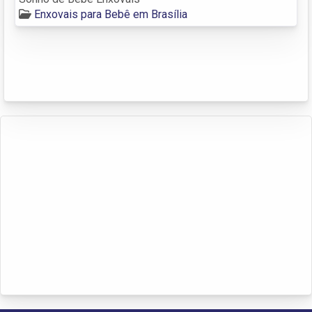
Enxovais para Bebê em Brasília