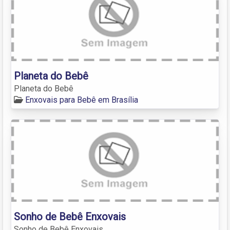
Planeta do Bebê
Planeta do Bebê
Enxovais para Bebê em Brasília
Sonho de Bebê Enxovais
Sonho de Bebê Enxovais