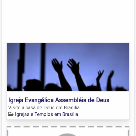
Igreja Evangélica Assembléia de Deus
Visite a casa de Deus em Brasília.
Igrejas e Templos em Brasília