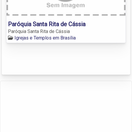
Paróquia Santa Rita de Cássia
Paróquia Santa Rita de Cássia
Igrejas e Templos em Brasília