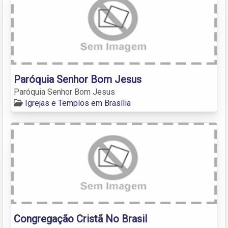
Paróquia Senhor Bom Jesus
Paróquia Senhor Bom Jesus
Igrejas e Templos em Brasília
Congregação Cristã No Brasil