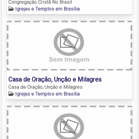
Congregação Cristã No Brasil
Igrejas e Templos em Brasília
Casa de Oração, Unção e Milagres
Casa de Oração, Unção e Milagres
Igrejas e Templos em Brasília