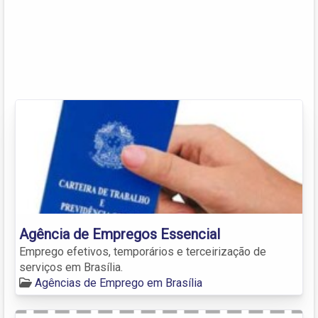
Agência de Empregos Essencial
Emprego efetivos, temporários e terceirização de
serviços em Brasília.
Agências de Emprego em Brasília