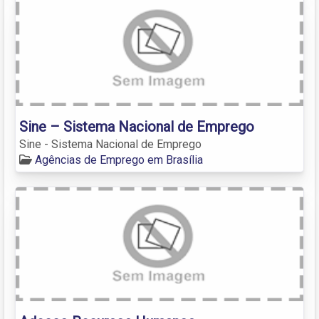
Sine – Sistema Nacional de Emprego
Sine - Sistema Nacional de Emprego
Agências de Emprego em Brasília