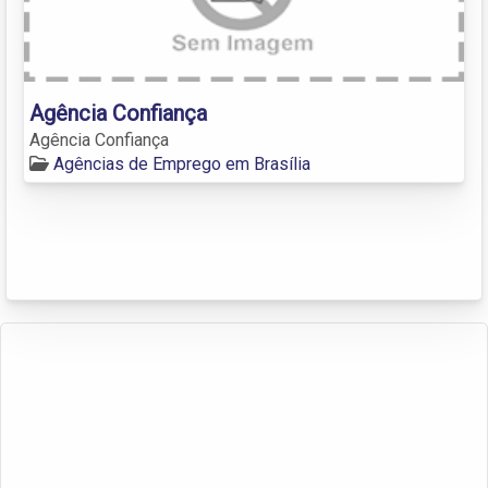
Agência Confiança
Agência Confiança
Agências de Emprego em Brasília