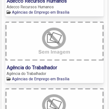
Adecco Recursos Humanos
Adecco Recursos Humanos
Agências de Emprego em Brasília
Agência do Trabalhador
Agência do Trabalhador
Agências de Emprego em Brasília