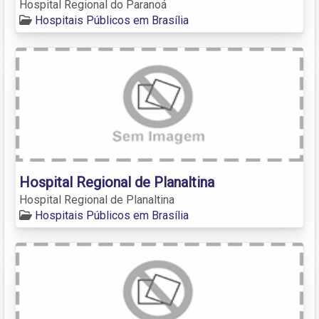
Hospital Regional do Paranoá
Hospitais Públicos em Brasília
Hospital Regional de Planaltina
Hospital Regional de Planaltina
Hospitais Públicos em Brasília