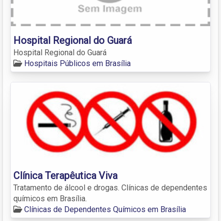
Hospital Regional do Guará
Hospital Regional do Guará
Hospitais Públicos em Brasília
Clínica Terapêutica Viva
Tratamento de álcool e drogas. Clínicas de dependentes
químicos em Brasília.
Clínicas de Dependentes Químicos em Brasília