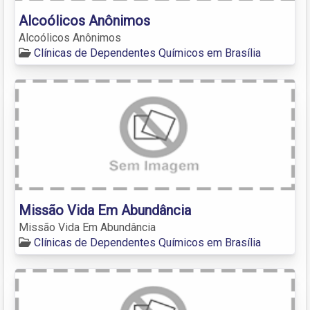
Alcoólicos Anônimos
Alcoólicos Anônimos
Clínicas de Dependentes Químicos em Brasília
Missão Vida Em Abundância
Missão Vida Em Abundância
Clínicas de Dependentes Químicos em Brasília