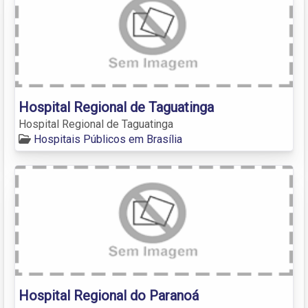
Hospital Regional de Taguatinga
Hospital Regional de Taguatinga
Hospitais Públicos em Brasília
Hospital Regional do Paranoá