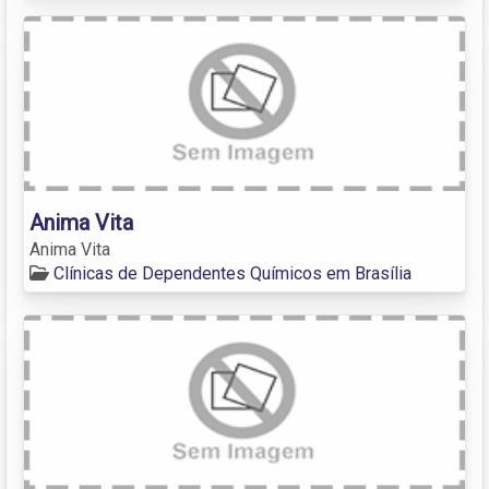
Anima Vita
Anima Vita
Clínicas de Dependentes Químicos em Brasília