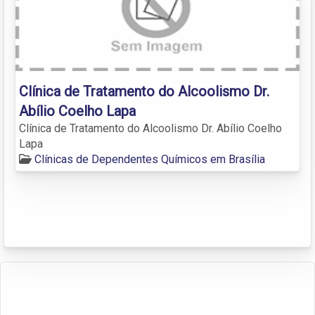
Clínica de Tratamento do Alcoolismo Dr.
Abílio Coelho Lapa
Clínica de Tratamento do Alcoolismo Dr. Abílio Coelho
Lapa
Clínicas de Dependentes Químicos em Brasília