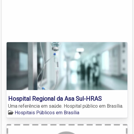
Hospital Regional da Asa Sul-HRAS
Uma referência em saúde. Hospital público em Brasília.
Hospitais Públicos em Brasília