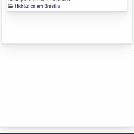
Hidráulica em Brasília