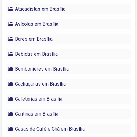
Atacadistas em Brasília
Avícolas em Brasília
Bares em Brasília
Bebidas em Brasília
Bombonières em Brasília
Cachaçarias em Brasília
Cafeterias em Brasília
Cantinas em Brasília
Casas de Café e Chá em Brasília