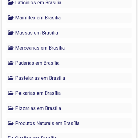
Laticínios em Brasília
Marmitex em Brasília
Massas em Brasília
Mercearias em Brasília
Padarias em Brasília
Pastelarias em Brasília
Peixarias em Brasília
Pizzarias em Brasília
Produtos Naturais em Brasília