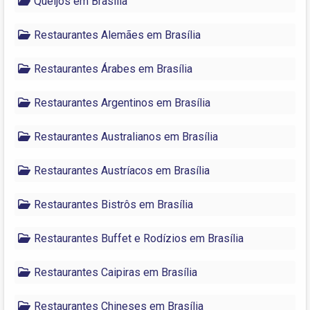
Queijos em Brasília
Restaurantes Alemães em Brasília
Restaurantes Árabes em Brasília
Restaurantes Argentinos em Brasília
Restaurantes Australianos em Brasília
Restaurantes Austríacos em Brasília
Restaurantes Bistrôs em Brasília
Restaurantes Buffet e Rodízios em Brasília
Restaurantes Caipiras em Brasília
Restaurantes Chineses em Brasília