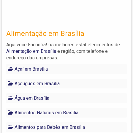
Alimentação em Brasília
Aqui você Encontra! os melhores estabelecimentos de
Alimentação em Brasília
e região, com telefone e
endereço das empresas.
Açaí em Brasília
Açougues em Brasília
Água em Brasília
Alimentos Naturais em Brasília
Alimentos para Bebês em Brasília