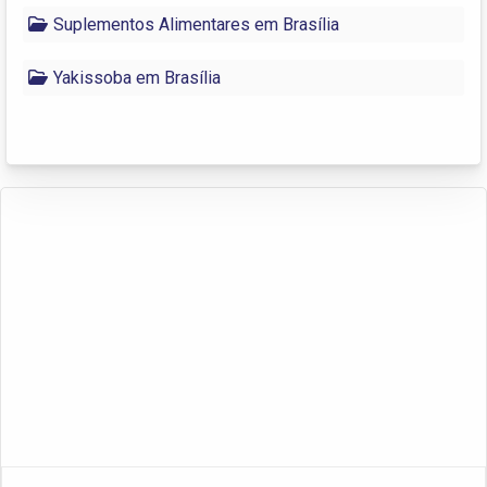
Suplementos Alimentares em Brasília
Yakissoba em Brasília