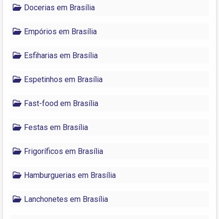
Docerias em Brasília
Empórios em Brasília
Esfiharias em Brasília
Espetinhos em Brasília
Fast-food em Brasília
Festas em Brasília
Frigoríficos em Brasília
Hamburguerias em Brasília
Lanchonetes em Brasília