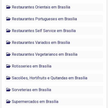
Restaurantes Orientais em Brasília
Restaurantes Portugueses em Brasília
Restaurantes Self Service em Brasília
Restaurantes Variados em Brasília
Restaurantes Vegetarianos em Brasília
Rotisseries em Brasília
Sacolões, Hortifruits e Quitandas em Brasília
Sorveterias em Brasília
Supermercados em Brasília