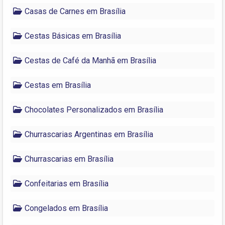
Casas de Carnes em Brasília
Cestas Básicas em Brasília
Cestas de Café da Manhã em Brasília
Cestas em Brasília
Chocolates Personalizados em Brasília
Churrascarias Argentinas em Brasília
Churrascarias em Brasília
Confeitarias em Brasília
Congelados em Brasília