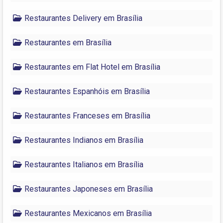
Restaurantes Delivery em Brasília
Restaurantes em Brasília
Restaurantes em Flat Hotel em Brasília
Restaurantes Espanhóis em Brasília
Restaurantes Franceses em Brasília
Restaurantes Indianos em Brasília
Restaurantes Italianos em Brasília
Restaurantes Japoneses em Brasília
Restaurantes Mexicanos em Brasília