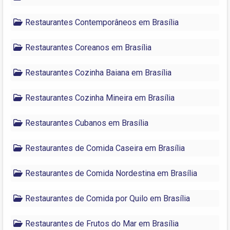
Restaurantes Contemporâneos em Brasília
Restaurantes Coreanos em Brasília
Restaurantes Cozinha Baiana em Brasília
Restaurantes Cozinha Mineira em Brasília
Restaurantes Cubanos em Brasília
Restaurantes de Comida Caseira em Brasília
Restaurantes de Comida Nordestina em Brasília
Restaurantes de Comida por Quilo em Brasília
Restaurantes de Frutos do Mar em Brasília