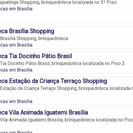
aguatinga Shopping, brinquedoteca localizada no 3º Piso.
cas em Brasília
ca Brasília Shopping
Brasília Shopping, brinquedoteca.
cas em Brasília
ca Tia Docinho Pátio Brasil
Tia Docinho Pátio Brasil, brinquedoteca localizada no Piso 3.
cas em Brasília
ca Estação da Criança Terraço Shopping
Estação da Criança Terraço Shopping, brinquedoteca localizada 
cas em Brasília
ca Vila Animada Iguatemi Brasília
Vila Animada Iguatemi Brasília, brinquedoteca localizada no Pis
cas em Brasília