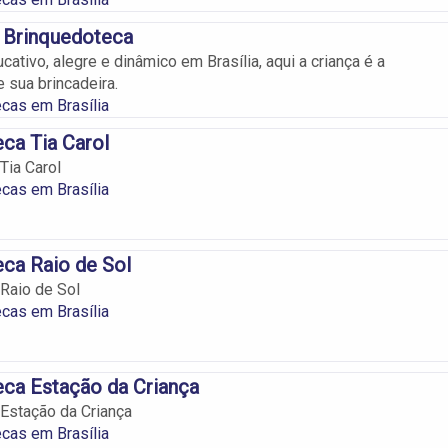
 Brinquedoteca
tivo, alegre e dinâmico em Brasília, aqui a criança é a
 sua brincadeira.
cas em Brasília
ca Tia Carol
Tia Carol
cas em Brasília
ca Raio de Sol
Raio de Sol
cas em Brasília
ca Estação da Criança
Estação da Criança
cas em Brasília