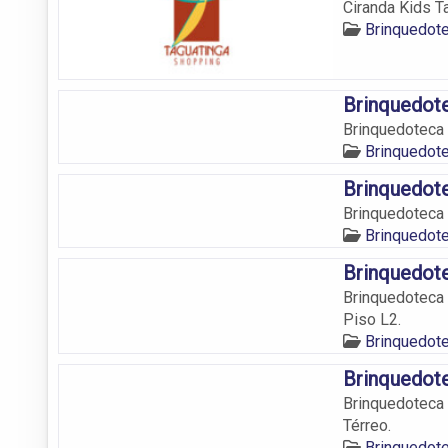
Ciranda Kids T
Brinquedote
Brinquedote
Brinquedoteca 
Brinquedote
Brinquedote
Brinquedoteca 
Brinquedote
Brinquedote
Brinquedoteca 
Piso L2.
Brinquedote
Brinquedote
Brinquedoteca 
Térreo.
Brinquedote