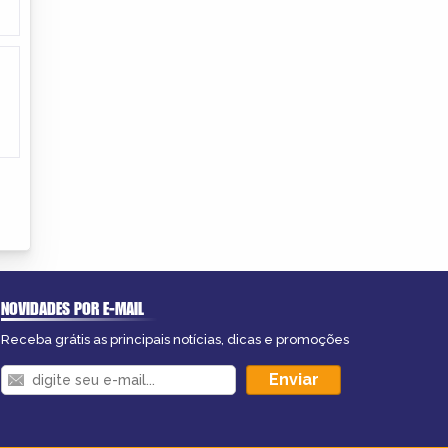
NOVIDADES POR E-MAIL
Receba grátis as principais notícias, dicas e promoções