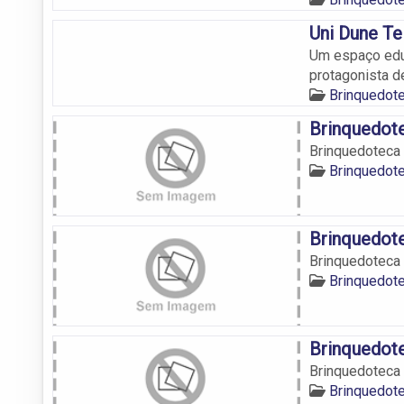
Uni Dune Te
Um espaço educa
protagonista de
Brinquedote
Brinquedote
Brinquedoteca 
Brinquedote
Brinquedote
Brinquedoteca 
Brinquedote
Brinquedote
Brinquedoteca 
Brinquedote