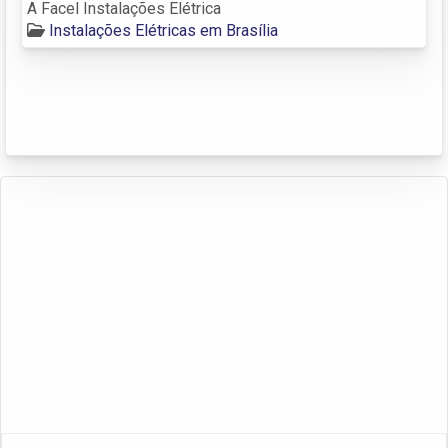
A Facel Instalações Elétrica
Instalações Elétricas em Brasília