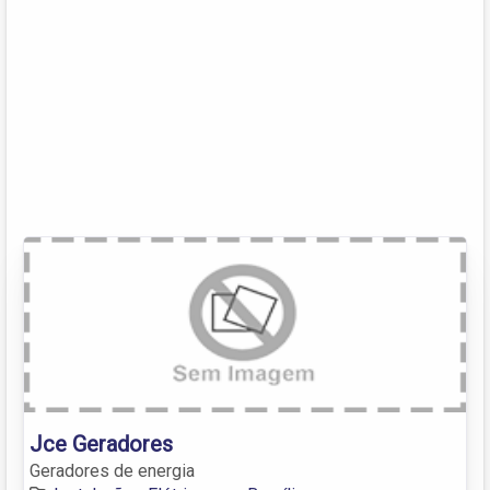
Jce Geradores
Geradores de energia