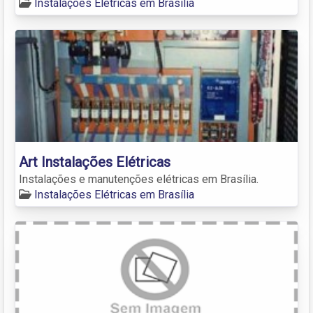
Instalações Elétricas em Brasília
Art Instalações Elétricas
Instalações e manutenções elétricas em Brasília.
Instalações Elétricas em Brasília