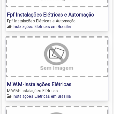
Fpf Instalações Elétricas e Automação
Fpf Instalações Elétricas e Automação
Instalações Elétricas em Brasília
M.W.M-Instalações Elétricas
M.W.M-Instalações Elétricas
Instalações Elétricas em Brasília