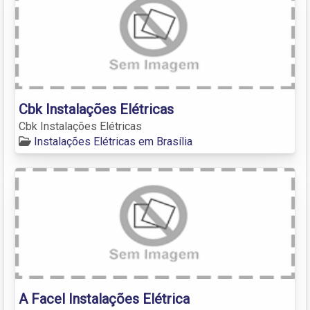
Cbk Instalações Elétricas
Cbk Instalações Elétricas
Instalações Elétricas em Brasília
A Facel Instalações Elétrica