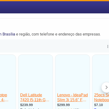
 Brasília
e região, com telefone e endereço das empresas.