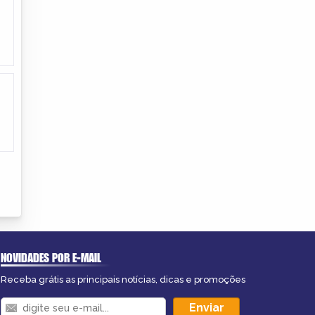
NOVIDADES POR E-MAIL
Receba grátis as principais notícias, dicas e promoções