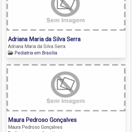
Adriana Maria da Silva Serra
Adriana Maria da Silva Serra
Pediatria em Brasília
Maura Pedroso Gonçalves
Maura Pedroso Gonçalves