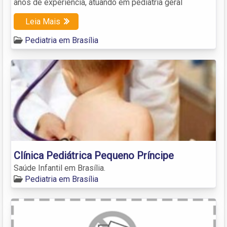
anos de experiência, atuando em pediatria geral
Leia Mais
Pediatria em Brasília
Clínica Pediátrica Pequeno Príncipe
Saúde Infantil em Brasília.
Pediatria em Brasília