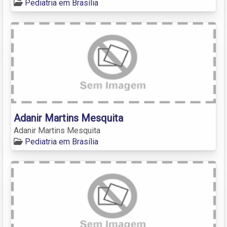
Pediatria em Brasília
Adanir Martins Mesquita
Adanir Martins Mesquita
Pediatria em Brasília