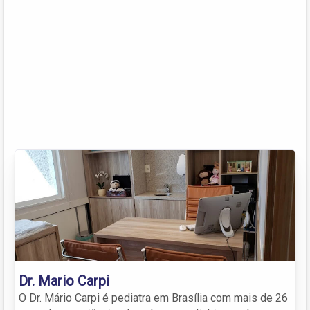
Dr. Mario Carpi
O Dr. Mário Carpi é pediatra em Brasília com mais de 26