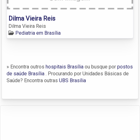
Dilma Vieira Reis
Dilma Vieira Reis
Pediatria em Brasília
» Encontra outros
hospitais Brasília
ou busque por
postos
de saúde Brasília
. Procurando por Unidades Básicas de
Saúde? Encontra outras
UBS Brasília