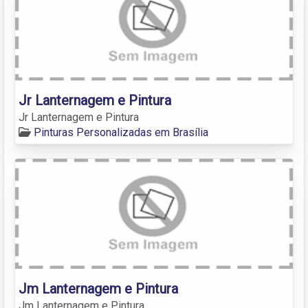
Jr Lanternagem e Pintura
Jr Lanternagem e Pintura
Pinturas Personalizadas em Brasília
Jm Lanternagem e Pintura
Jm Lanternagem e Pintura