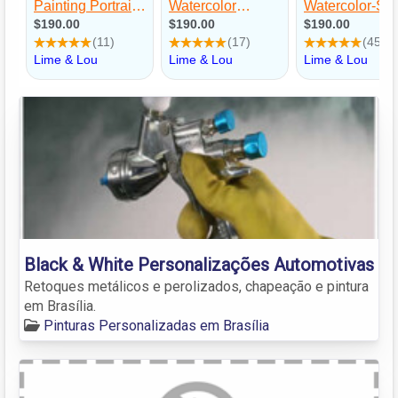
Black & White Personalizações Automotivas
Retoques metálicos e perolizados, chapeação e pintura
em Brasília.
Pinturas Personalizadas em Brasília