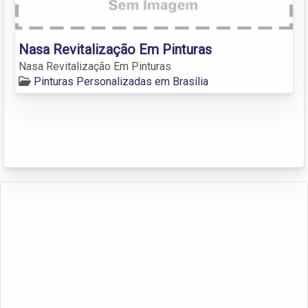
Nasa Revitalização Em Pinturas
Nasa Revitalização Em Pinturas
Pinturas Personalizadas em Brasília