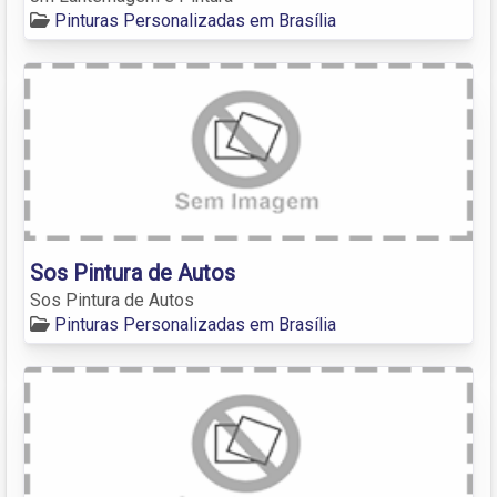
Pinturas Personalizadas em Brasília
Sos Pintura de Autos
Sos Pintura de Autos
Pinturas Personalizadas em Brasília