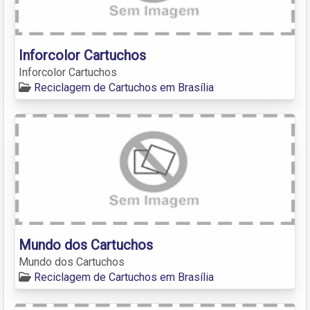
Inforcolor Cartuchos
Inforcolor Cartuchos
Reciclagem de Cartuchos em Brasília
Mundo dos Cartuchos
Mundo dos Cartuchos
Reciclagem de Cartuchos em Brasília