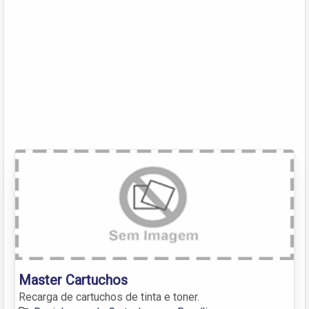
Master Cartuchos
Recarga de cartuchos de tinta e toner.