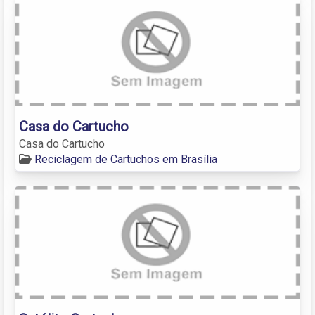
Casa do Cartucho
Casa do Cartucho
Reciclagem de Cartuchos em Brasília