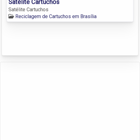
Satélite Cartuchos
Satélite Cartuchos
Reciclagem de Cartuchos em Brasília