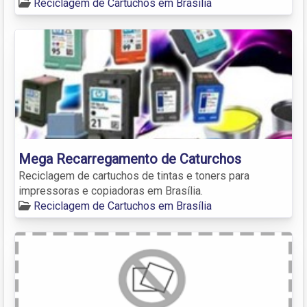
Reciclagem de Cartuchos em Brasília
Mega Recarregamento de Caturchos
Reciclagem de cartuchos de tintas e toners para
impressoras e copiadoras em Brasília.
Reciclagem de Cartuchos em Brasília