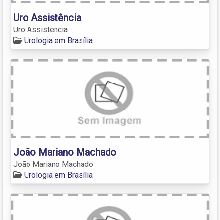
Uro Assistência
Uro Assistência
Urologia em Brasília
João Mariano Machado
João Mariano Machado
Urologia em Brasília