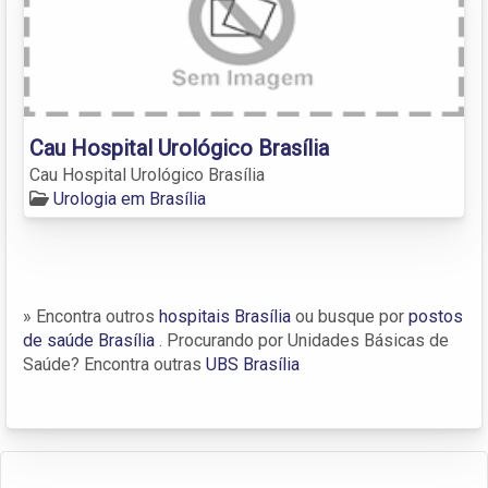
Cau Hospital Urológico Brasília
Cau Hospital Urológico Brasília
Urologia em Brasília
» Encontra outros
hospitais Brasília
ou busque por
postos
de saúde Brasília
. Procurando por Unidades Básicas de
Saúde? Encontra outras
UBS Brasília