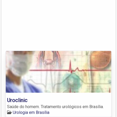
Uroclinic
Saúde do homem. Tratamento urológicos em Brasília.
Urologia em Brasília