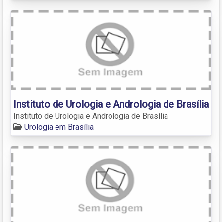
Instituto de Urologia e Andrologia de Brasília
Instituto de Urologia e Andrologia de Brasília
Urologia em Brasília