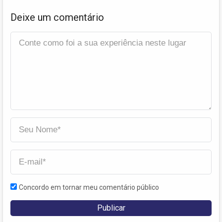
Deixe um comentário
Concordo em tornar meu comentário público