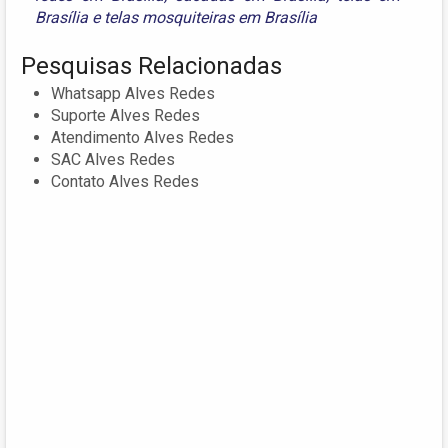
Brasília
e
telas mosquiteiras em Brasília
Pesquisas Relacionadas
Whatsapp Alves Redes
Suporte Alves Redes
Atendimento Alves Redes
SAC Alves Redes
Contato Alves Redes