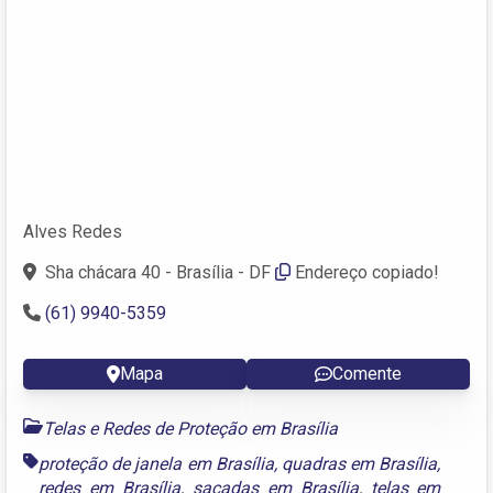
Alves Redes
Sha chácara 40 - Brasília - DF
Endereço copiado!
(61) 9940-5359
Mapa
Comente
Telas e Redes de Proteção em Brasília
proteção de janela em Brasília
,
quadras em Brasília
,
redes em Brasília
,
sacadas em Brasília
,
telas em