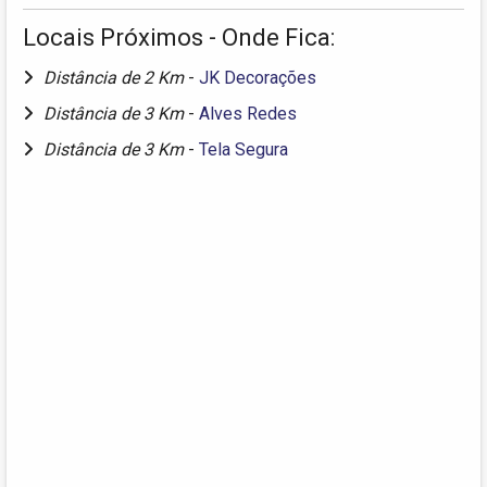
Locais Próximos - Onde Fica:
Distância de 2 Km
-
JK Decorações
Distância de 3 Km
-
Alves Redes
Distância de 3 Km
-
Tela Segura