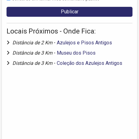
Locais Próximos - Onde Fica:
Distância de 2 Km
-
Azulejos e Pisos Antigos
Distância de 3 Km
-
Museu dos Pisos
Distância de 3 Km
-
Coleção dos Azulejos Antigos