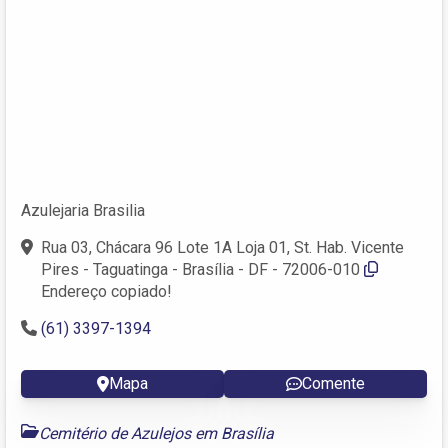
Azulejaria Brasilia
Rua 03, Chácara 96 Lote 1A Loja 01, St. Hab. Vicente
Pires - Taguatinga - Brasília - DF - 72006-010
Endereço copiado!
(61) 3397-1394
Mapa
Comente
Cemitério de Azulejos em Brasília