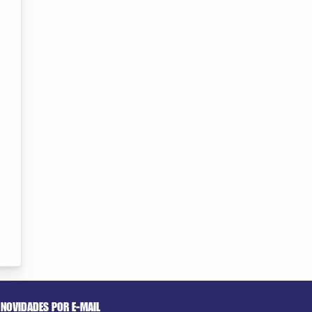
NOVIDADES POR E-MAIL