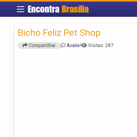
Encontra
Brasília
Bicho Feliz Pet Shop
Compartilhar
Avalie!
Visitas: 287