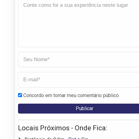
Concordo em tornar meu comentário público
Locais Próximos - Onde Fica: