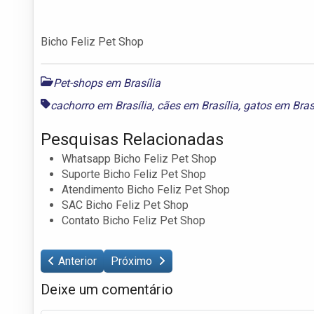
Bicho Feliz Pet Shop
Pet-shops em Brasília
cachorro em Brasília
,
cães em Brasília
,
gatos em Bras
Pesquisas Relacionadas
Whatsapp Bicho Feliz Pet Shop
Suporte Bicho Feliz Pet Shop
Atendimento Bicho Feliz Pet Shop
SAC Bicho Feliz Pet Shop
Contato Bicho Feliz Pet Shop
Anterior
Próximo
Deixe um comentário