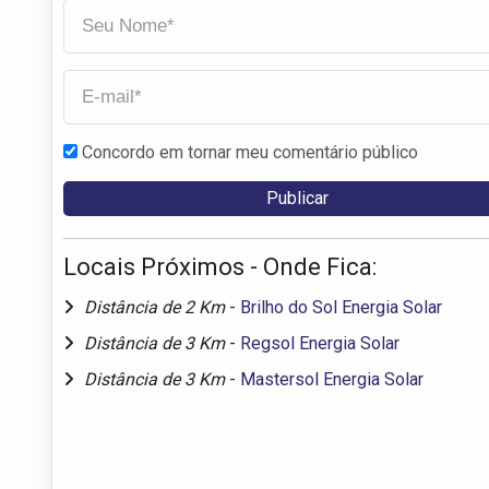
Concordo em tornar meu comentário público
Locais Próximos - Onde Fica:
Distância de 2 Km
-
Brilho do Sol Energia Solar
Distância de 3 Km
-
Regsol Energia Solar
Distância de 3 Km
-
Mastersol Energia Solar