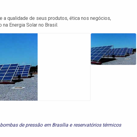
e a qualidade de seus produtos, ética nos negócios,
 na Energia Solar no Brasil.
bombas de pressão em Brasília
e
reservatórios térmicos