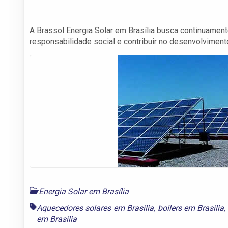
A Brassol Energia Solar em Brasília busca continuament
responsabilidade social e contribuir no desenvolvimento
Energia Solar em Brasília
Aquecedores solares em Brasília
,
boilers em Brasília
,
em Brasília