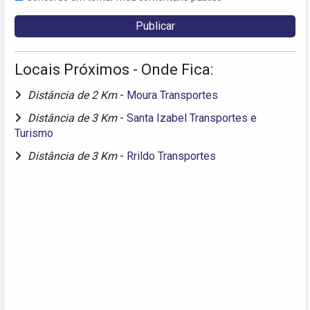
Locais Próximos - Onde Fica:
Distância de 2 Km
-
Moura Transportes
Distância de 3 Km
-
Santa Izabel Transportes e
Turismo
Distância de 3 Km
-
Rrildo Transportes