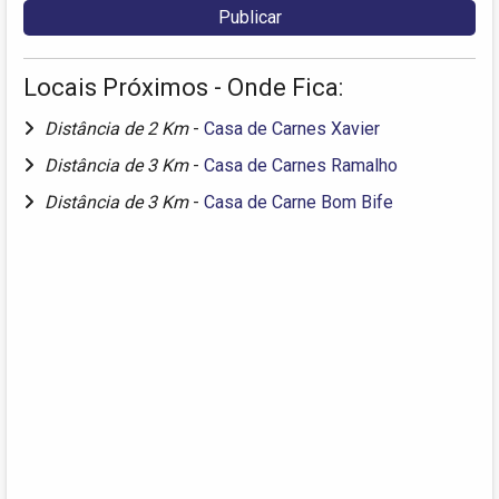
Locais Próximos - Onde Fica:
Distância de 2 Km
-
Casa de Carnes Xavier
Distância de 3 Km
-
Casa de Carnes Ramalho
Distância de 3 Km
-
Casa de Carne Bom Bife