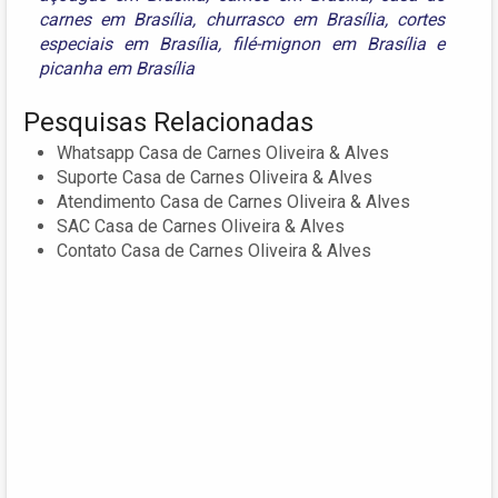
carnes em Brasília
,
churrasco em Brasília
,
cortes
especiais em Brasília
,
filé-mignon em Brasília
e
picanha em Brasília
Pesquisas Relacionadas
Whatsapp Casa de Carnes Oliveira & Alves
Suporte Casa de Carnes Oliveira & Alves
Atendimento Casa de Carnes Oliveira & Alves
SAC Casa de Carnes Oliveira & Alves
Contato Casa de Carnes Oliveira & Alves