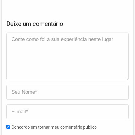
Deixe um comentário
Concordo em tornar meu comentário público