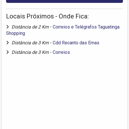
Locais Próximos - Onde Fica:
Distância de 2 Km
-
Correios e Telégrafos Taguatinga
Shopping
Distância de 3 Km
-
Cdd Recanto das Emas
Distância de 3 Km
-
Correios