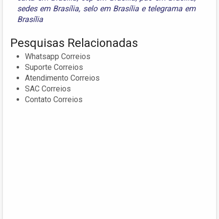
sedes em Brasília
,
selo em Brasília
e
telegrama em
Brasília
Pesquisas Relacionadas
Whatsapp Correios
Suporte Correios
Atendimento Correios
SAC Correios
Contato Correios