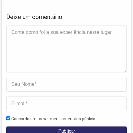
Deixe um comentário
Concordo em tornar meu comentário público