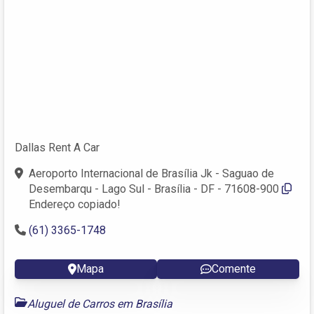
Dallas Rent A Car
Aeroporto Internacional de Brasília Jk - Saguao de
Desembarqu - Lago Sul - Brasília - DF - 71608-900
Endereço copiado!
(61) 3365-1748
Mapa
Comente
Aluguel de Carros em Brasília