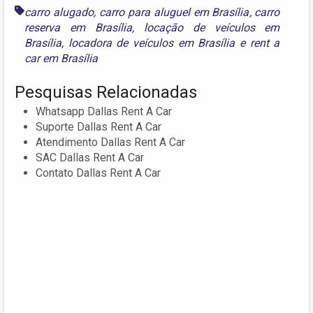
carro alugado
,
carro para aluguel em Brasília
,
carro
reserva em Brasília
,
locação de veículos em
Brasília
,
locadora de veículos em Brasília
e
rent a
car em Brasília
Pesquisas Relacionadas
Whatsapp Dallas Rent A Car
Suporte Dallas Rent A Car
Atendimento Dallas Rent A Car
SAC Dallas Rent A Car
Contato Dallas Rent A Car