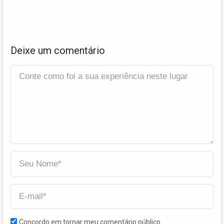
Deixe um comentário
Concordo em tornar meu comentário público