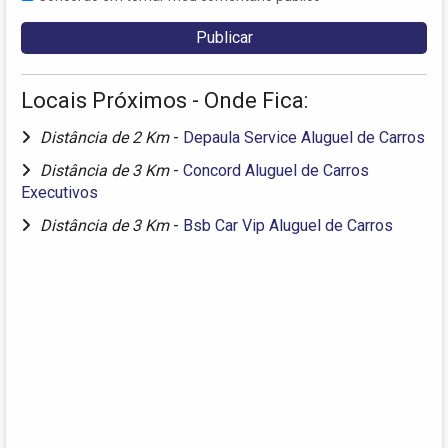
Locais Próximos - Onde Fica:
Distância de 2 Km
-
Depaula Service Aluguel de Carros
Distância de 3 Km
-
Concord Aluguel de Carros
Executivos
Distância de 3 Km
-
Bsb Car Vip Aluguel de Carros