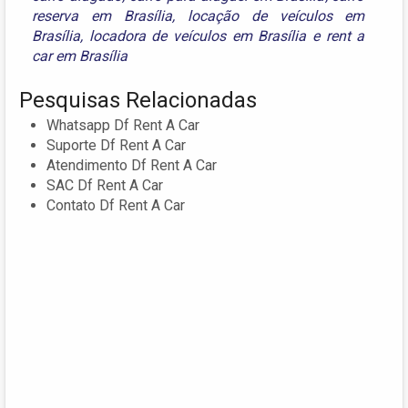
reserva em Brasília
,
locação de veículos em
Brasília
,
locadora de veículos em Brasília
e
rent a
car em Brasília
Pesquisas Relacionadas
Whatsapp Df Rent A Car
Suporte Df Rent A Car
Atendimento Df Rent A Car
SAC Df Rent A Car
Contato Df Rent A Car