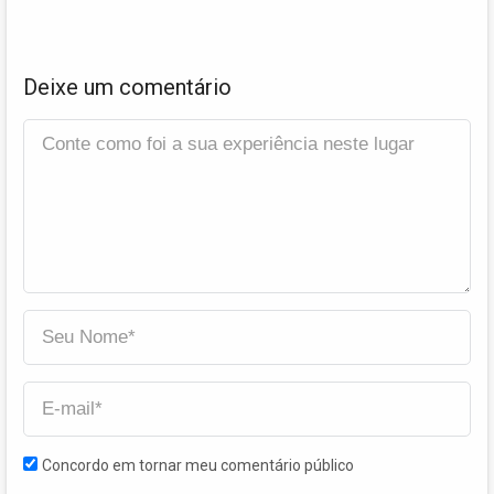
Deixe um comentário
Concordo em tornar meu comentário público