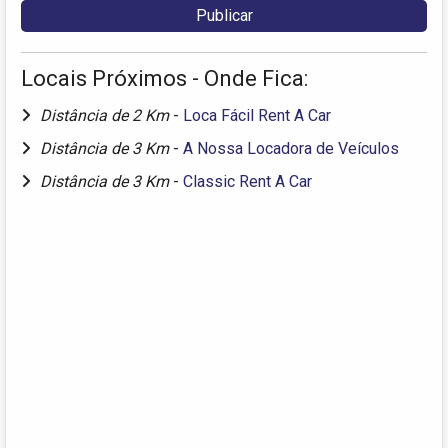
Locais Próximos - Onde Fica:
Distância de 2 Km
-
Loca Fácil Rent A Car
Distância de 3 Km
-
A Nossa Locadora de Veículos
Distância de 3 Km
-
Classic Rent A Car