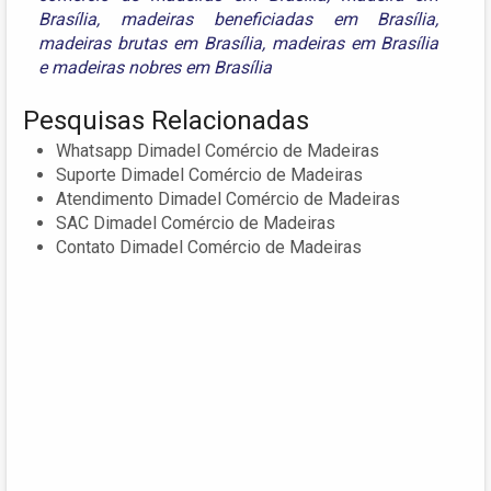
Brasília
,
madeiras beneficiadas em Brasília
,
madeiras brutas em Brasília
,
madeiras em Brasília
e
madeiras nobres em Brasília
Pesquisas Relacionadas
Whatsapp Dimadel Comércio de Madeiras
Suporte Dimadel Comércio de Madeiras
Atendimento Dimadel Comércio de Madeiras
SAC Dimadel Comércio de Madeiras
Contato Dimadel Comércio de Madeiras