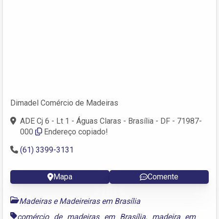
Dimadel Comércio de Madeiras
ADE Cj 6 - Lt 1 - Águas Claras - Brasília - DF - 71987-
000
Endereço copiado!
(61) 3399-3131
Mapa
Comente
Madeiras e Madeireiras em Brasília
comércio de madeiras em Brasília
,
madeira em