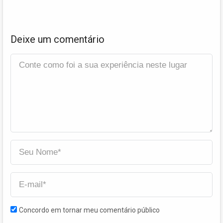
Deixe um comentário
Concordo em tornar meu comentário público