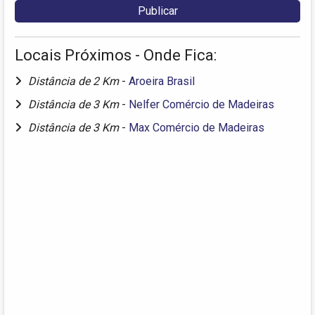
Locais Próximos - Onde Fica:
Distância de 2 Km
-
Aroeira Brasil
Distância de 3 Km
-
Nelfer Comércio de Madeiras
Distância de 3 Km
-
Max Comércio de Madeiras