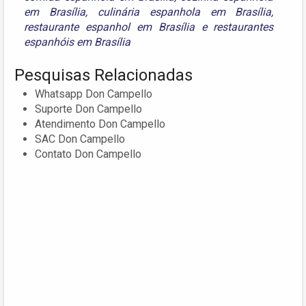
em Brasília
,
culinária espanhola em Brasília
,
restaurante espanhol em Brasília
e
restaurantes
espanhóis em Brasília
Pesquisas Relacionadas
Whatsapp Don Campello
Suporte Don Campello
Atendimento Don Campello
SAC Don Campello
Contato Don Campello