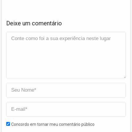
Deixe um comentário
Concordo em tornar meu comentário público