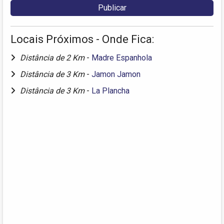
Locais Próximos - Onde Fica:
Distância de 2 Km
-
Madre Espanhola
Distância de 3 Km
-
Jamon Jamon
Distância de 3 Km
-
La Plancha