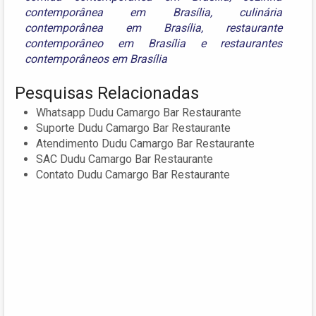
contemporânea em Brasília
,
culinária
contemporânea em Brasília
,
restaurante
contemporâneo em Brasília
e
restaurantes
contemporâneos em Brasília
Pesquisas Relacionadas
Whatsapp Dudu Camargo Bar Restaurante
Suporte Dudu Camargo Bar Restaurante
Atendimento Dudu Camargo Bar Restaurante
SAC Dudu Camargo Bar Restaurante
Contato Dudu Camargo Bar Restaurante