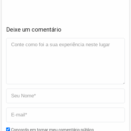
Deixe um comentário
Concordo em tornar meu comentário público