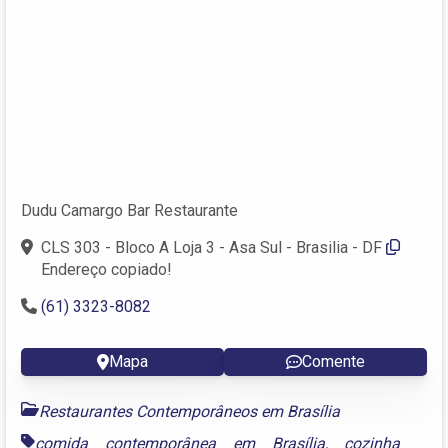
Dudu Camargo Bar Restaurante
CLS 303 - Bloco A Loja 3 - Asa Sul - Brasilia - DF
Endereço copiado!
(61) 3323-8082
Mapa
Comente
Restaurantes Contemporâneos em Brasília
comida contemporânea em Brasília
,
cozinha