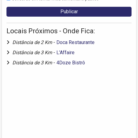
Locais Próximos - Onde Fica:
Distância de 2 Km
-
Doca Restaurante
Distância de 3 Km
-
L’Affaire
Distância de 3 Km
-
4Doze Bistrô